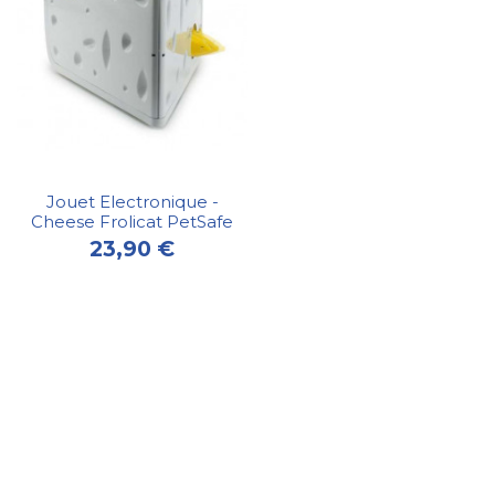
Jouet Electronique -
Cheese Frolicat PetSafe
23,90 €