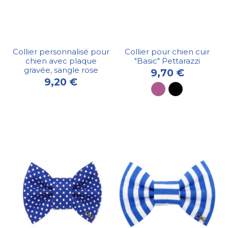
Collier personnalisé pour
Collier pour chien cuir
chien avec plaque
"Basic" Pettarazzi
gravée, sangle rose
9,70 €
9,20 €