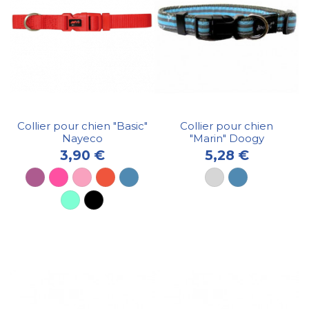
Collier pour chien "Basic"
Collier pour chien
Nayeco
"Marin" Doogy
3,90 €
5,28 €