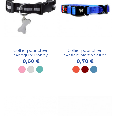
Collier pour chien
Collier pour chien
"Arlequin" Bobby
"Reflex" Martin Sellier
8,60 €
8,70 €