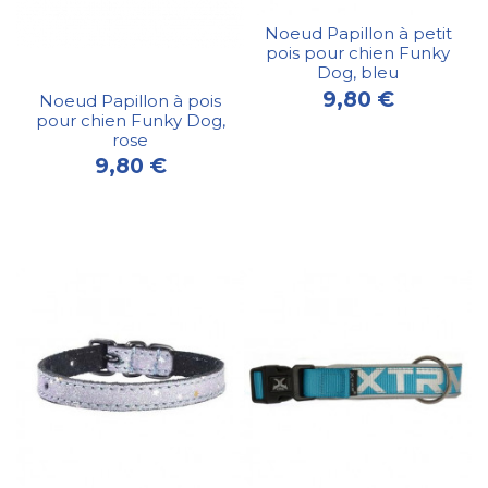
Noeud Papillon à petit
pois pour chien Funky
Dog, bleu
9,80 €
Noeud Papillon à pois
pour chien Funky Dog,
rose
9,80 €