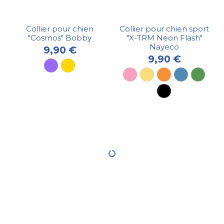
Collier pour chien
Collier pour chien sport
"Cosmos" Bobby
"X-TRM Neon Flash"
Nayeco
9,90 €
9,90 €