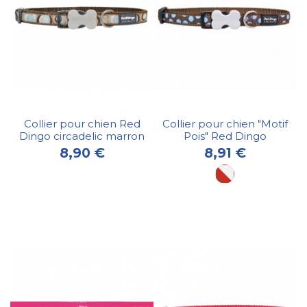
Collier pour chien Red
Collier pour chien "Motif
Dingo circadelic marron
Pois" Red Dingo
8,90 €
8,91 €