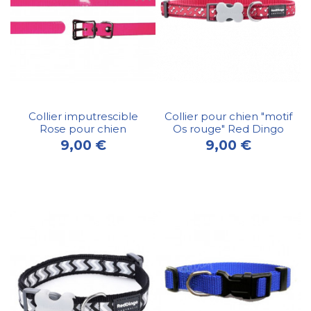
Collier imputrescible
Collier pour chien "motif
Rose pour chien
Os rouge" Red Dingo
9,00 €
9,00 €