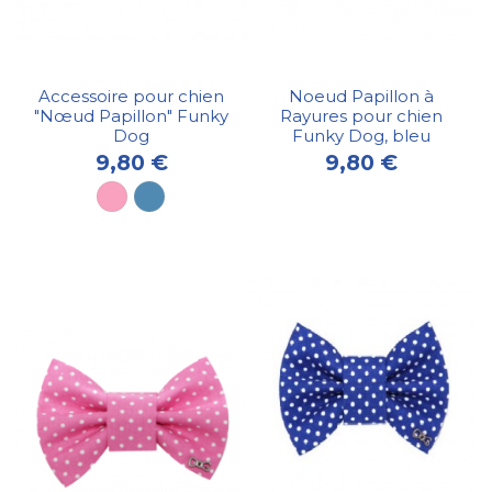
Accessoire pour chien
Noeud Papillon à
"Nœud Papillon" Funky
Rayures pour chien
Dog
Funky Dog, bleu
9,80 €
9,80 €