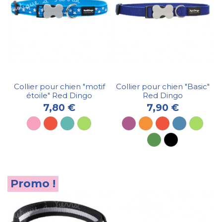
Collier pour chien "motif
Collier pour chien "Basic"
étoile" Red Dingo
Red Dingo
7,80 €
7,90 €
Promo !