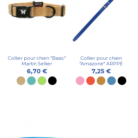
Collier pour chien "Basic"
Collier pour chien
Martin Sellier
"Amazone" ARPPE
6,70 €
7,25 €