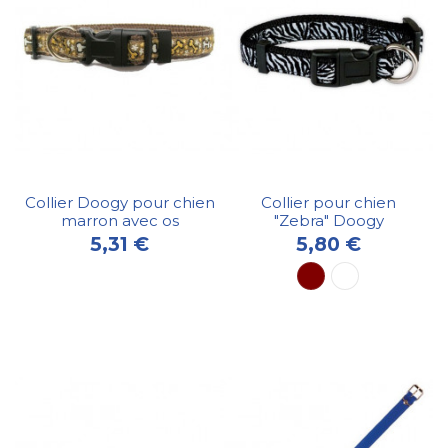
Collier Doogy pour chien
Collier pour chien
marron avec os
"Zebra" Doogy
5,31 €
5,80 €