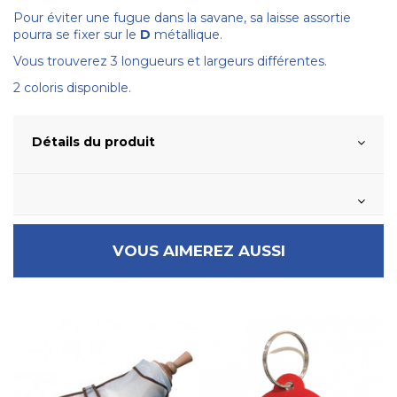
Pour éviter une fugue dans la savane, sa laisse assortie
pourra se fixer sur le
D
métallique.
Vous trouverez 3 longueurs et largeurs différentes.
2 coloris disponible.
Détails du produit
VOUS AIMEREZ AUSSI