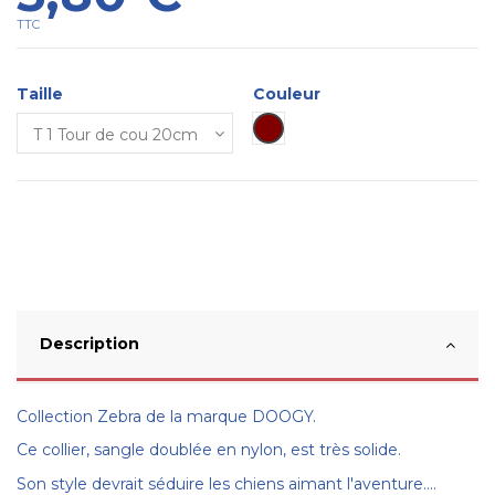
TTC
Taille
Couleur
Marron
Description
Collection Zebra de la marque DOOGY.
Ce collier, sangle doublée en nylon, est très solide.
Son style devrait séduire les chiens aimant l'aventure....