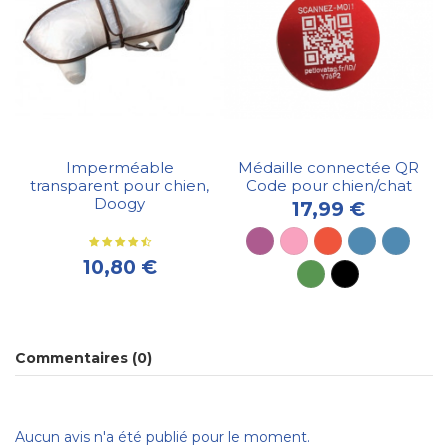
Imperméable
Médaille connectée QR
transparent pour chien,
Code pour chien/chat
Doogy
17,99 €
10,80 €
Commentaires (0)
Aucun avis n'a été publié pour le moment.