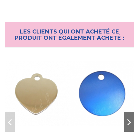
LES CLIENTS QUI ONT ACHETÉ CE
PRODUIT ONT ÉGALEMENT ACHETÉ :