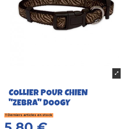
COLLIER POUR CHIEN
"ZEBRA" DOOGY
Derniers articles en stock
5,80 €