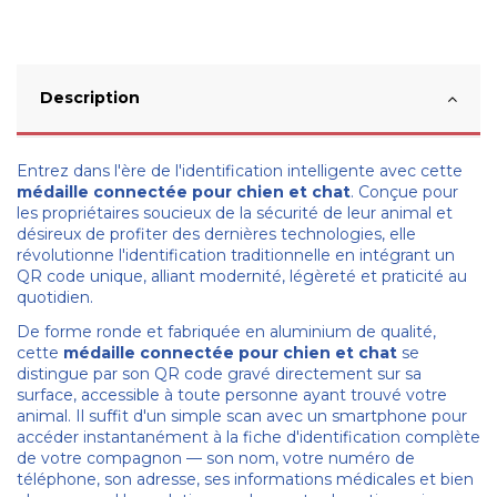
Description
Entrez dans l'ère de l'identification intelligente avec cette
médaille connectée pour chien et chat
. Conçue pour
les propriétaires soucieux de la sécurité de leur animal et
désireux de profiter des dernières technologies, elle
révolutionne l'identification traditionnelle en intégrant un
QR code unique, alliant modernité, légèreté et praticité au
quotidien.
De forme ronde et fabriquée en aluminium de qualité,
cette
médaille connectée pour chien et chat
se
distingue par son QR code gravé directement sur sa
surface, accessible à toute personne ayant trouvé votre
animal. Il suffit d'un simple scan avec un smartphone pour
accéder instantanément à la fiche d'identification complète
de votre compagnon — son nom, votre numéro de
téléphone, son adresse, ses informations médicales et bien