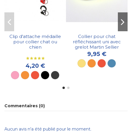
Clip d'attache médaille
Collier pour chat
pour collier chat ou
réfléchissant uni avec
chien
grelot Martin Sellier
9,95 €
4,20 €
Commentaires (0)
Aucun avis n'a été publié pour le moment.