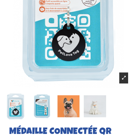
MÉDAILLE CONNECTÉE QR