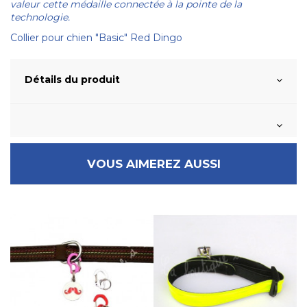
valeur cette médaille connectée à la pointe de la
technologie.
Collier pour chien "Basic" Red Dingo
Détails du produit
VOUS AIMEREZ AUSSI