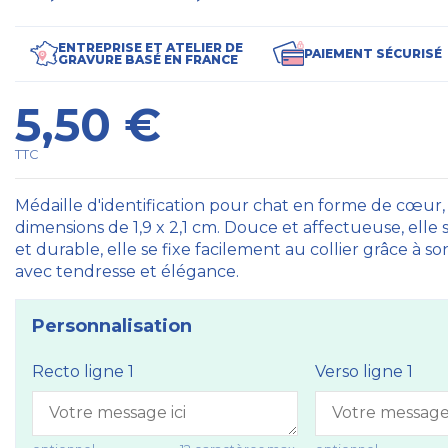
ENTREPRISE ET ATELIER DE
PAIEMENT SÉCURISÉ
GRAVURE BASÉ EN FRANCE
5,50 €
TTC
Médaille d'identification pour chat en forme de cœur,
dimensions de 1,9 x 2,1 cm. Douce et affectueuse, elle
et durable, elle se fixe facilement au collier grâce à s
avec tendresse et élégance.
Personnalisation
Recto ligne 1
Verso ligne 1