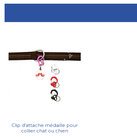
Clip d'attache médaille pour
collier chat ou chien