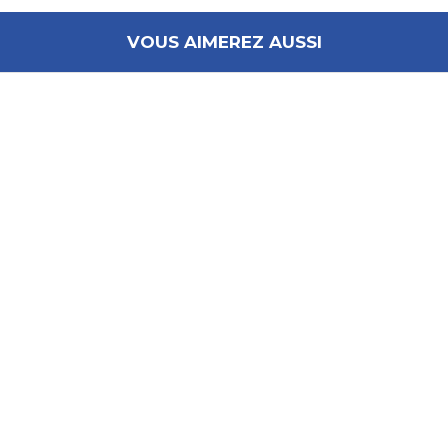
VOUS AIMEREZ AUSSI