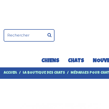
CHIENS
CHATS
NOUVE
ACCUEIL
LA BOUTIQUE DES CHATS
MÉDAILLES POUR CHA