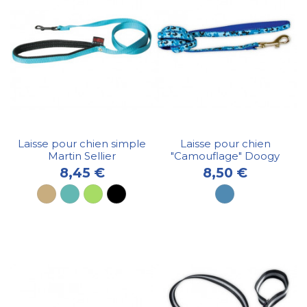
Laisse pour chien simple
Laisse pour chien
Martin Sellier
"Camouflage" Doogy
8,45 €
8,50 €