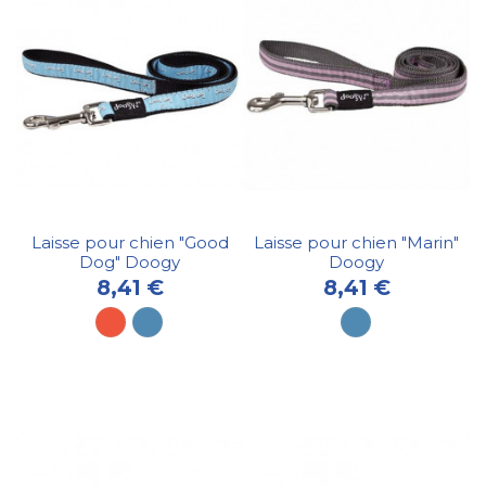
Laisse pour chien "Good
Laisse pour chien "Marin"
Dog" Doogy
Doogy
8,41 €
8,41 €