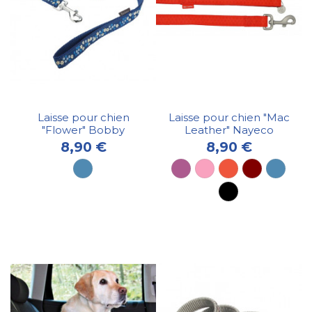
Laisse pour chien
Laisse pour chien "Mac
"Flower" Bobby
Leather" Nayeco
8,90 €
8,90 €