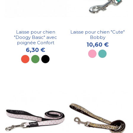
Laisse pour chien
Laisse pour chien "Cute"
"Doogy Basic" avec
Bobby
poignée Confort
10,60 €
6,30 €