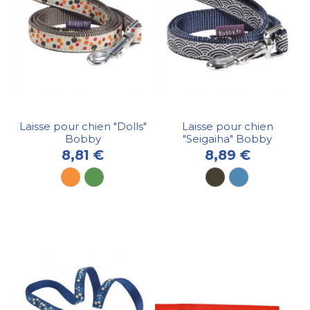
Laisse pour chien "Dolls"
Laisse pour chien
Bobby
"Seigaiha" Bobby
8,81 €
8,89 €