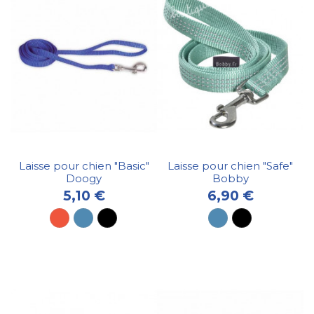
Laisse pour chien "Basic"
Laisse pour chien "Safe"
Doogy
Bobby
5,10 €
6,90 €