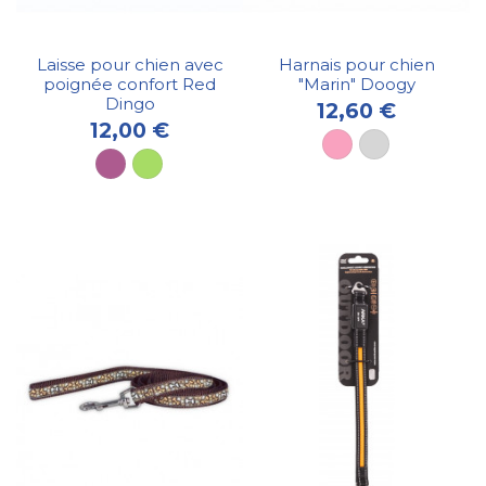
Laisse pour chien avec
Harnais pour chien
poignée confort Red
"Marin" Doogy
Dingo
12,60 €
12,00 €