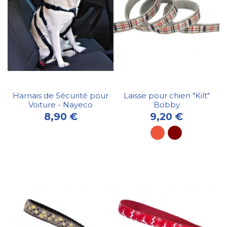
Harnais de Sécurité pour
Laisse pour chien "Kilt"
Voiture - Nayeco
Bobby
8,90 €
9,20 €