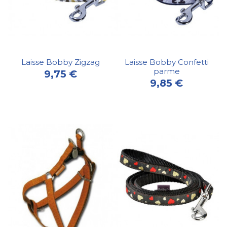
Laisse Bobby Zigzag
Laisse Bobby Confetti
parme
9,75 €
9,85 €