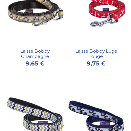
Laisse Bobby
Laisse Bobby Luge
Champagne
rouge
9,65 €
9,75 €