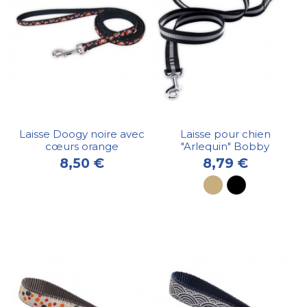
Laisse Doogy noire avec
Laisse pour chien
cœurs orange
"Arlequin" Bobby
8,50 €
8,79 €