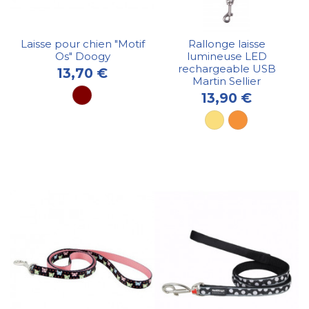
Laisse pour chien "Motif
Rallonge laisse
Os" Doogy
lumineuse LED
rechargeable USB
13,70 €
Martin Sellier
13,90 €