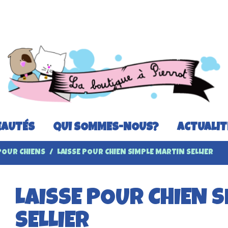
AUTÉS
QUI SOMMES-NOUS?
ACTUALIT
 POUR CHIENS
LAISSE POUR CHIEN SIMPLE MARTIN SELLIER
LAISSE POUR CHIEN 
SELLIER