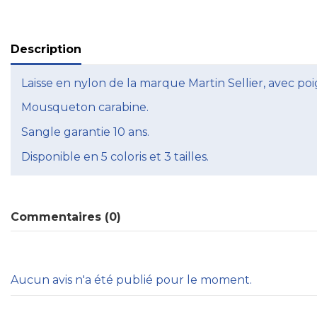
Description
Laisse en nylon de la marque Martin Sellier, avec poig
Mousqueton carabine.
Sangle garantie 10 ans.
Disponible en 5 coloris et 3 tailles.
Commentaires (0)
Aucun avis n'a été publié pour le moment.