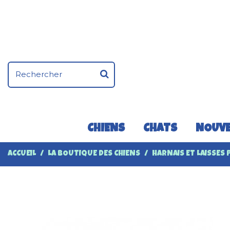
CHIENS
CHATS
NOUVE
ACCUEIL
LA BOUTIQUE DES CHIENS
HARNAIS ET LAISSES