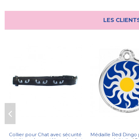
LES CLIENT
Collier pour Chat avec sécurité
Médaille Red Dingo 