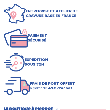
ENTREPRISE ET ATELIER DE
GRAVURE BASÉ EN FRANCE
PAIEMENT
SÉCURISÉ
EXPÉDITION
SOUS 72H
FRAIS DE PORT OFFERT
à partir de
49€ d’achat
La boutique à Pierrot