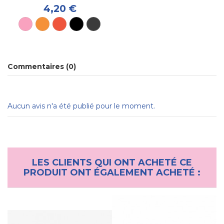
4,20 €
Commentaires (0)
Aucun avis n'a été publié pour le moment.
LES CLIENTS QUI ONT ACHETÉ CE
PRODUIT ONT ÉGALEMENT ACHETÉ :