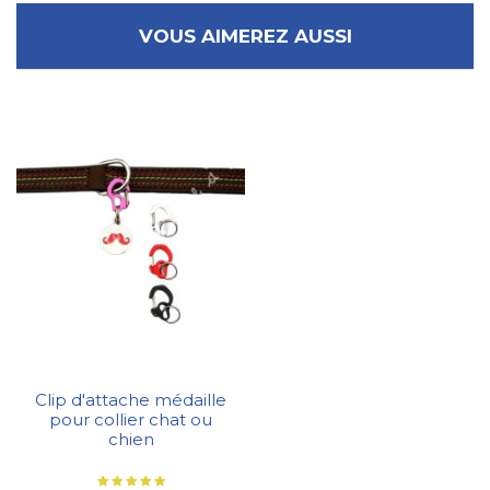
VOUS AIMEREZ AUSSI
Clip d'attache médaille
pour collier chat ou
chien