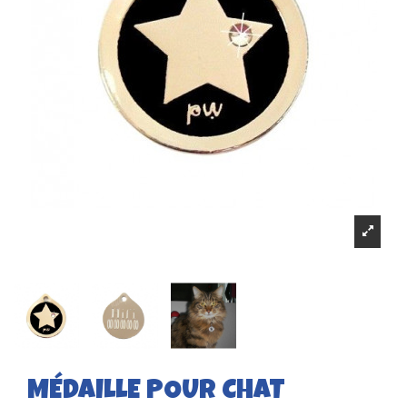
MÉDAILLE POUR CHAT