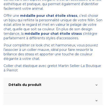
esthétique et pratique, qui permet également d’identifier
facilement votre animal.
Offrir une
médaille pour chat étoile strass
, c’est choisir
un bijou qui reflète la personnalité unique de votre félin. Son
éclat attire le regard et met en valeur le pelage de votre
chat, quelle que soit sa couleur. En plus de son design
tendance, la
médaille pour chat étoile strass
s’intègre
parfaitement à différents styles d’accessoires.
Pour compléter ce look chic et harmonieux, vous pouvez
l’associer à un collier mauve, idéal pour faire ressortir la
brillance des strass et apporter une touche de couleur
élégante à votre chat.
Collier chat élastique avec grelot Martin Sellier-La Boutique
à Pierrot
Détails du produit