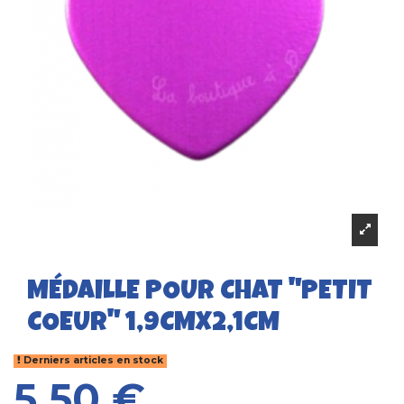
MÉDAILLE POUR CHAT "PETIT
COEUR" 1,9CMX2,1CM
Derniers articles en stock
5,50 €