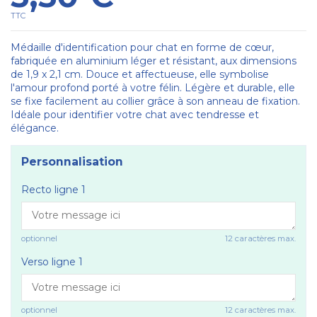
TTC
Médaille d'identification pour chat en forme de cœur,
fabriquée en aluminium léger et résistant, aux dimensions
de 1,9 x 2,1 cm. Douce et affectueuse, elle symbolise
l'amour profond porté à votre félin. Légère et durable, elle
se fixe facilement au collier grâce à son anneau de fixation.
Idéale pour identifier votre chat avec tendresse et
élégance.
Personnalisation
Recto ligne 1
optionnel
12 caractères max.
Verso ligne 1
optionnel
12 caractères max.