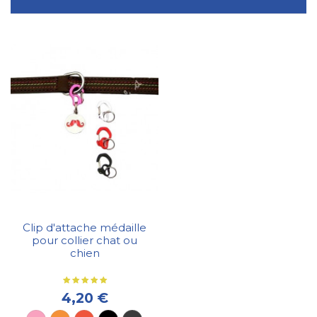
Clip d'attache médaille
pour collier chat ou
chien
4,20 €