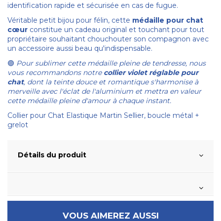
identification rapide et sécurisée en cas de fugue.
Véritable petit bijou pour félin, cette
médaille pour chat
cœur
constitue un cadeau original et touchant pour tout
propriétaire souhaitant chouchouter son compagnon avec
un accessoire aussi beau qu'indispensable.
Pour sublimer cette médaille pleine de tendresse, nous
🟣
vous recommandons notre
collier violet réglable pour
chat
, dont la teinte douce et romantique s'harmonise à
merveille avec l'éclat de l'aluminium et mettra en valeur
cette médaille pleine d'amour à chaque instant.
Collier pour Chat Elastique Martin Sellier, boucle métal +
grelot
Détails du produit
VOUS AIMEREZ AUSSI