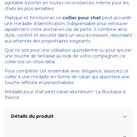
agréable à porter en toutes circonstances, même pour les
chats les plus sensibles.
Pratique et fonctionnel, ce
collier pour chat
peut accueillir
une médaille d’identification, indispensable pour retrouver
rapidement votre animal en cas de perte. Il combine ainsi
style, confort et sécurité dans un seul accessoire, répondant
aux attentes des propriétaires exigeants.
Que ce soit pour une utilisation quotidienne ou pour ajouter
une touche de fantaisie au look de votre compagnon, ce
collier est un choix idéal.
Pour compléter cet ensemble avec élégance, associez ce
collier à une médaille en forme de ruban qui apportera une
touche raffinée et personnalisée.
Médaille pour chat petit ruban aluminium- La Boutique à
Pierrot
Détails du produit