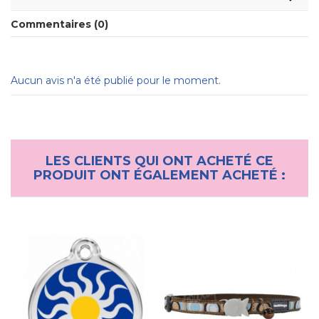
Commentaires (0)
Aucun avis n'a été publié pour le moment.
LES CLIENTS QUI ONT ACHETÉ CE
PRODUIT ONT ÉGALEMENT ACHETÉ :