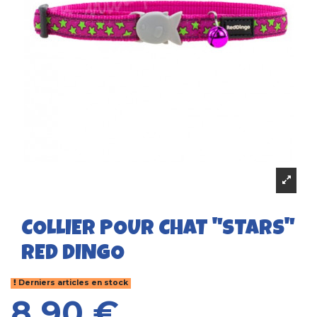
COLLIER POUR CHAT "STARS"
RED DINGO
Derniers articles en stock
8,90 €