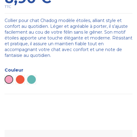
TTC
Collier pour chat Chadog modèle étoiles, alliant style et
confort au quotidien. Léger et agréable à porter, il s’ajuste
facilement au cou de votre félin sans le gêner. Son motif
étoiles apporte une touche élégante et moderne. Résistant
et pratique, il assure un maintien fiable tout en
accompagnant votre chat avec confort et une note de
fantaisie au quotidien.
Couleur
Rose
Rouge
Turquoise