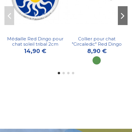
Médaille Red Dingo pour
Collier pour chat
chat soleil tribal 2cm
"Circaledic" Red Dingo
14,90 €
8,90 €