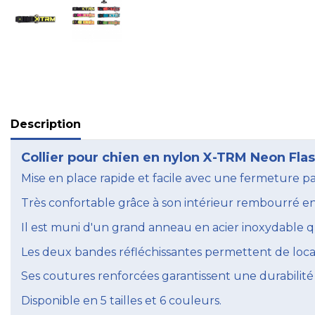
Description
Collier pour chien en nylon X-TRM Neon Flash
Mise en place rapide et facile avec une fermeture par
Très confortable grâce à son intérieur rembourré 
Il est muni d'un grand anneau en acier inoxydable q
Les deux bandes réfléchissantes permettent de loca
Ses coutures renforcées garantissent une durabilité 
Disponible en 5 tailles et 6 couleurs.