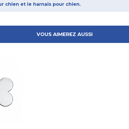
r chien et le harnais pour chien.
VOUS AIMEREZ AUSSI