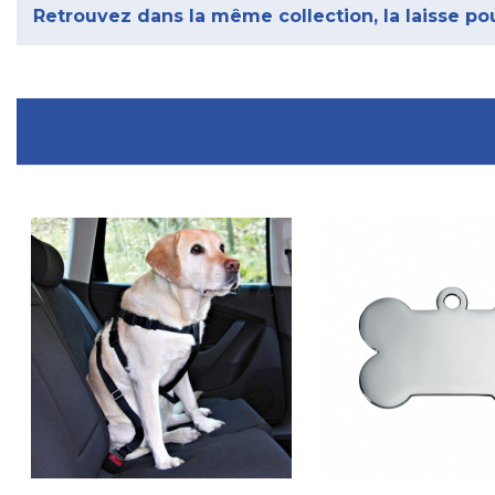
Retrouvez dans la même collection, la laisse pou