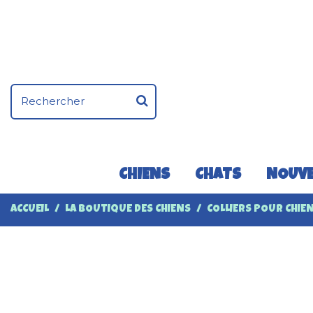
CHIENS
CHATS
NOUVE
ACCUEIL
LA BOUTIQUE DES CHIENS
COLLIERS POUR CHIE