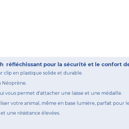
 réfléchissant pour la sécurité et le confort d
 clip en plastique solide et durable.
en Néoprène.
ui vous permet d'attacher une laisse et une médaille.
liser votre animal, même en base lumière, parfait pour
et une résistance élevées.