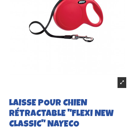
LAISSE POUR CHIEN
RÉTRACTABLE "FLEXI NEW
CLASSIC" NAYECO