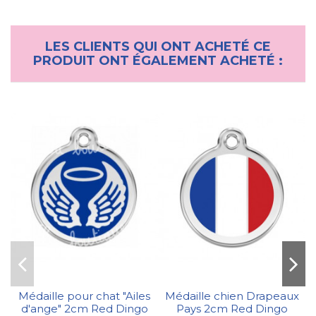
LES CLIENTS QUI ONT ACHETÉ CE
PRODUIT ONT ÉGALEMENT ACHETÉ :
Médaille pour chat "Ailes
Médaille chien Drapeaux
d'ange" 2cm Red Dingo
Pays 2cm Red Dingo