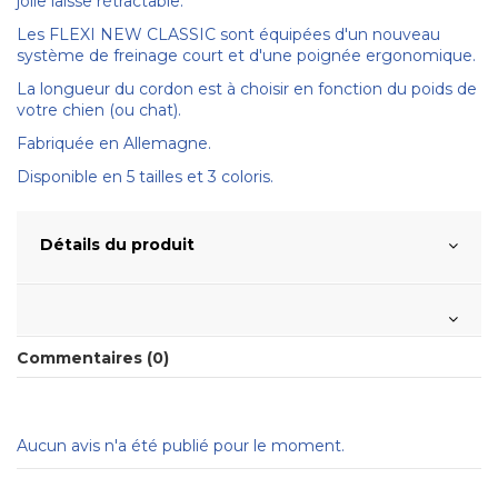
jolie laisse rétractable.
Les FLEXI NEW CLASSIC sont équipées d'un nouveau
système de freinage court et d'une poignée ergonomique.
La longueur du cordon est à choisir en fonction du poids de
votre chien (ou chat).
Fabriquée en Allemagne.
Disponible en 5 tailles et 3 coloris.
Détails du produit
Commentaires (0)
Aucun avis n'a été publié pour le moment.