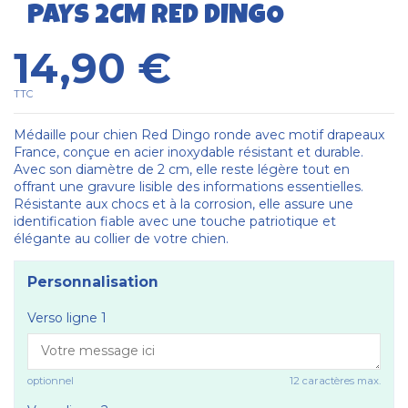
PAYS 2CM RED DINGO
14,90 €
TTC
Médaille pour chien Red Dingo ronde avec motif drapeaux
France, conçue en acier inoxydable résistant et durable.
Avec son diamètre de 2 cm, elle reste légère tout en
offrant une gravure lisible des informations essentielles.
Résistante aux chocs et à la corrosion, elle assure une
identification fiable avec une touche patriotique et
élégante au collier de votre chien.
Personnalisation
Verso ligne 1
optionnel
12 caractères max.