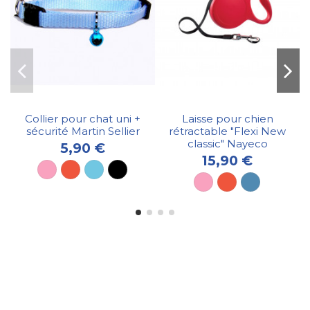
Collier pour chat uni +
Laisse pour chien
sécurité Martin Sellier
rétractable "Flexi New
classic" Nayeco
5,90 €
15,90 €