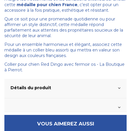
cette
médaille pour chien France
, c’est opter pour un
accessoire à la fois pratique, esthétique et résistant.
Que ce soit pour une promenade quotidienne ou pour
affirmer un style distinctif, cette médaille répond
parfaitement aux attentes des propriétaires soucieux de la
sécurité de leur animal.
Pour un ensemble harmonieux et élégant, associez cette
médaille à un collier bleu assorti qui mettra en valeur son
design aux couleurs françaises.
Collier pour chien Red Dingo avec fermoir os - La Boutique
à Pierrot.
Détails du produit
VOUS AIMEREZ AUSSI