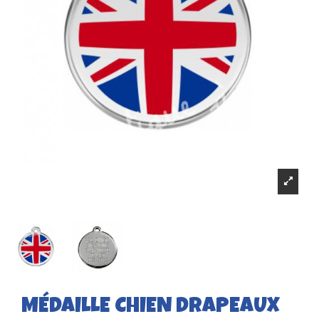
MÉDAILLE CHIEN DRAPEAUX