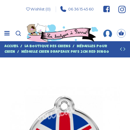
Wishlist (
0
)
06 36 15 45 60
ACCUEIL
LA BOUTIQUE DES CHIENS
MÉDAILLES POUR
CHIEN
MÉDAILLE CHIEN DRAPEAUX PAYS 2CM RED DINGO