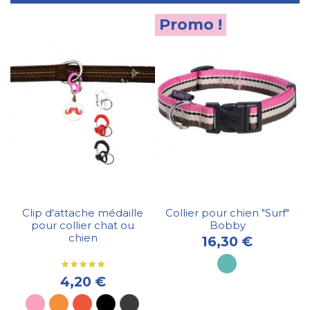
Promo !
Clip d'attache médaille
Collier pour chien "Surf"
pour collier chat ou
Bobby
chien
16,30 €
4,20 €