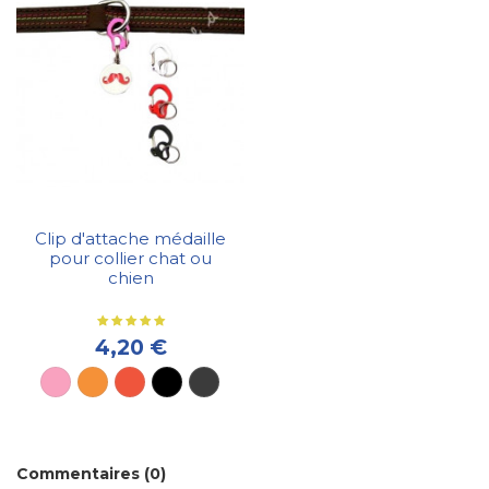
Clip d'attache médaille
pour collier chat ou
chien
4,20 €
Commentaires (0)