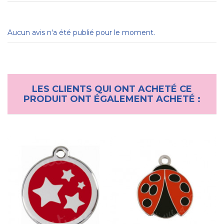
Aucun avis n'a été publié pour le moment.
LES CLIENTS QUI ONT ACHETÉ CE
PRODUIT ONT ÉGALEMENT ACHETÉ :