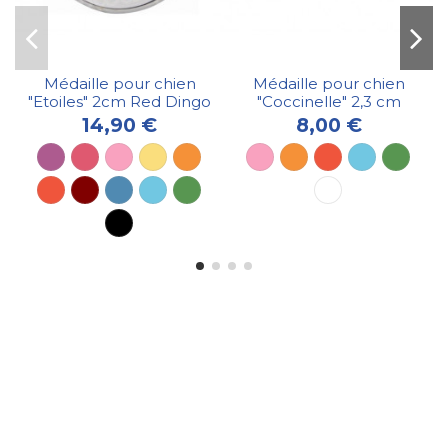
Médaille pour chien
Médaille pour chien
"Etoiles" 2cm Red Dingo
"Coccinelle" 2,3 cm
14,90 €
8,00 €