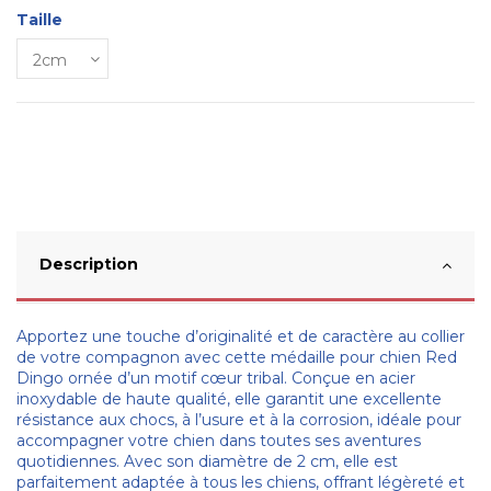
Taille
Description
Apportez une touche d’originalité et de caractère au collier
de votre compagnon avec cette médaille pour chien Red
Dingo ornée d’un motif cœur tribal. Conçue en acier
inoxydable de haute qualité, elle garantit une excellente
résistance aux chocs, à l’usure et à la corrosion, idéale pour
accompagner votre chien dans toutes ses aventures
quotidiennes. Avec son diamètre de 2 cm, elle est
parfaitement adaptée à tous les chiens, offrant légèreté et