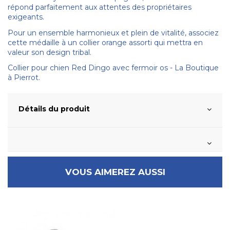
répond parfaitement aux attentes des propriétaires
exigeants.
Pour un ensemble harmonieux et plein de vitalité, associez
cette médaille à un collier orange assorti qui mettra en
valeur son design tribal.
Collier pour chien Red Dingo avec fermoir os - La Boutique
à Pierrot.
Détails du produit
VOUS AIMEREZ AUSSI