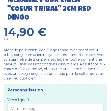
MÉDAILLE POUR CHIEN
"COEUR TRIBAL" 2CM RED
DINGO
14,90 €
TTC
Médaille pour chien Red Dingo ronde avec motif cœur
tribal, conçue en acier inoxydable résistant et durable. Avec
son diamètre de 2 cm, elle est légère tout en offrant une
gravure lisible des informations essentielles. Résistante aux
chocs et à la corrosion, elle assure une identification fiable
avec un design original et artistique pour le collier de votre
chien au quotidien.
Personnalisation
Verso ligne 1