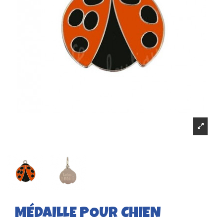
MÉDAILLE POUR CHIEN