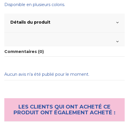
Disponible en plusieurs coloris.
Détails du produit
Commentaires (0)
Aucun avis n'a été publié pour le moment.
LES CLIENTS QUI ONT ACHETÉ CE
PRODUIT ONT ÉGALEMENT ACHETÉ :