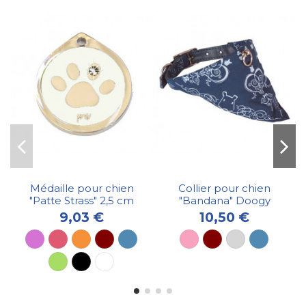
Médaille pour chien
Collier pour chien
"Patte Strass" 2,5 cm
"Bandana" Doogy
9,03 €
10,50 €