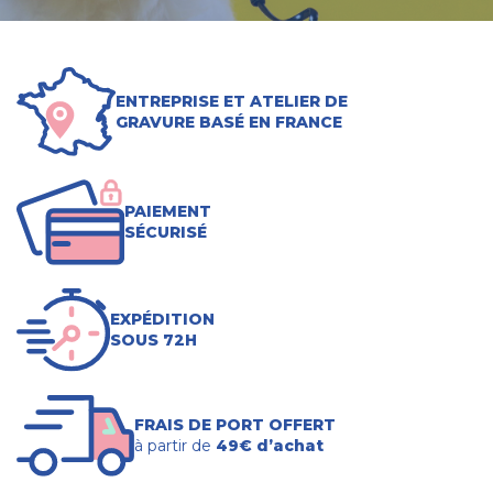
ENTREPRISE ET ATELIER DE
GRAVURE BASÉ EN FRANCE
PAIEMENT
SÉCURISÉ
EXPÉDITION
SOUS 72H
FRAIS DE PORT OFFERT
à partir de
49€ d’achat