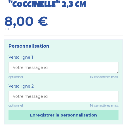
"COCCINELLE" 2,3 CM
8,00 €
TTC
Personnalisation
Verso ligne 1
optionnel
14 caractères max.
Verso ligne 2
optionnel
14 caractères max.
Enregistrer la personnalisation