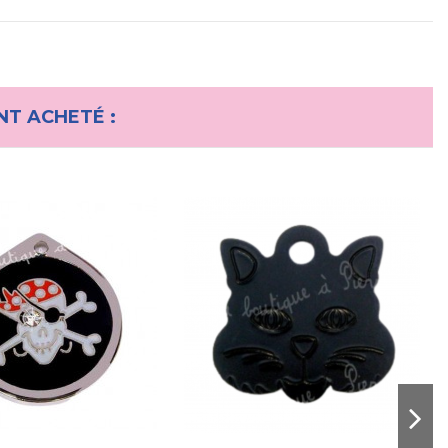
NT ACHETÉ :