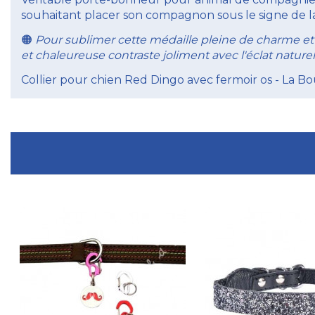
souhaitant placer son compagnon sous le signe de la
Pour sublimer cette médaille pleine de charme 
🟠
et chaleureuse contraste joliment avec l'éclat nat
Collier pour chien Red Dingo avec fermoir os - La Bo