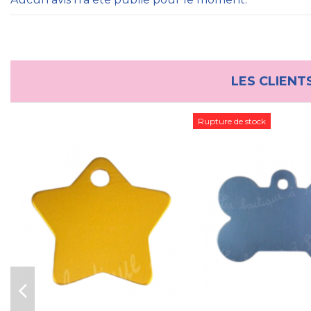
LES CLIENT
Rupture de stock