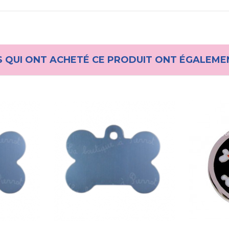
S QUI ONT ACHETÉ CE PRODUIT ONT ÉGALEME