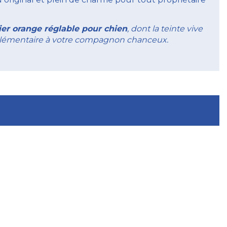
lier orange réglable pour chien
, dont la teinte vive
upplémentaire à votre compagnon chanceux.