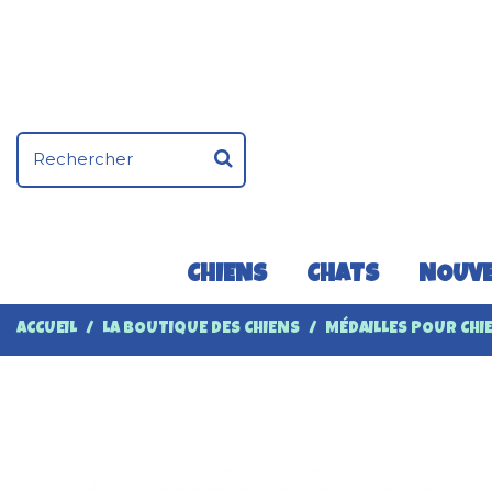
CHIENS
CHATS
NOUVE
ACCUEIL
LA BOUTIQUE DES CHIENS
MÉDAILLES POUR CHI