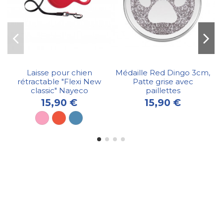
Laisse pour chien
Médaille Red Dingo 3cm,
rétractable "Flexi New
Patte grise avec
classic" Nayeco
paillettes
15,90 €
15,90 €