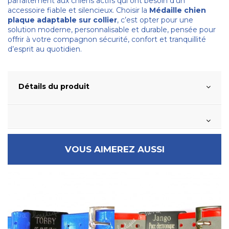
parfaitement aux chiens actifs qui ont besoin d’un
accessoire fiable et silencieux. Choisir la
Médaille chien
plaque adaptable sur collier
, c’est opter pour une
solution moderne, personnalisable et durable, pensée pour
offrir à votre compagnon sécurité, confort et tranquillité
d’esprit au quotidien.
Détails du produit
VOUS AIMEREZ AUSSI