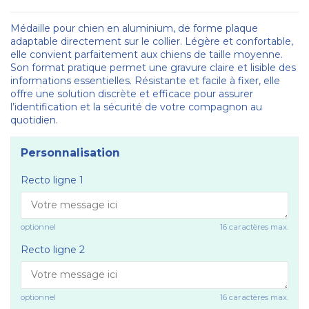
Médaille pour chien en aluminium, de forme plaque
adaptable directement sur le collier. Légère et confortable,
elle convient parfaitement aux chiens de taille moyenne.
Son format pratique permet une gravure claire et lisible des
informations essentielles. Résistante et facile à fixer, elle
offre une solution discrète et efficace pour assurer
l’identification et la sécurité de votre compagnon au
quotidien.
Personnalisation
Recto ligne 1
optionnel
16 caractères max.
Recto ligne 2
optionnel
16 caractères max.