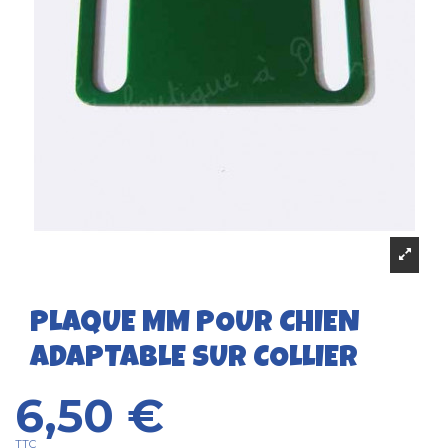
PLAQUE MM POUR CHIEN
ADAPTABLE SUR COLLIER
6,50 €
TTC