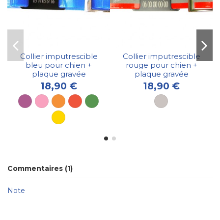
Collier imputrescible
Collier imputrescible
bleu pour chien +
rouge pour chien +
plaque gravée
plaque gravée
18,90 €
18,90 €
Commentaires (1)
Note