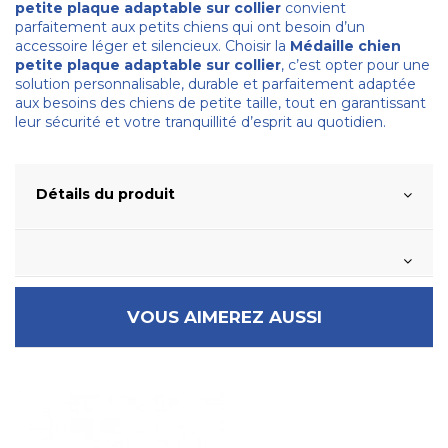
petite plaque adaptable sur collier
convient
parfaitement aux petits chiens qui ont besoin d’un
accessoire léger et silencieux. Choisir la
Médaille chien
petite plaque adaptable sur collier
, c’est opter pour une
solution personnalisable, durable et parfaitement adaptée
aux besoins des chiens de petite taille, tout en garantissant
leur sécurité et votre tranquillité d’esprit au quotidien.
Détails du produit
VOUS AIMEREZ AUSSI