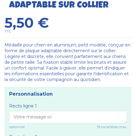
ADAPTABLE SUR COLLIER
5,50 €
TTC
Médaille pour chien en aluminium, petit modèle, conçue en
forme de plaque adaptable directement sur le collier.
Légère et discrète, elle convient parfaitement aux chiens
de petite taille. Sa fixation stable limite les bruits et assure
un confort optimal. Facile à graver, elle permet d’indiquer
les informations essentielles pour garantir l’identification et
la sécurité de votre compagnon au quotidien.
Personnalisation
Recto ligne 1
optionnel
19 caractères max.