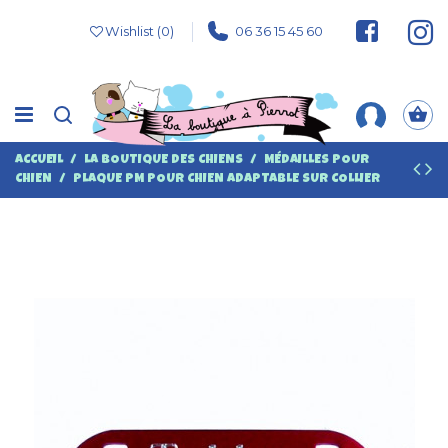
Wishlist (
0
)
06 36 15 45 60
ACCUEIL
LA BOUTIQUE DES CHIENS
MÉDAILLES POUR
CHIEN
PLAQUE PM POUR CHIEN ADAPTABLE SUR COLLIER