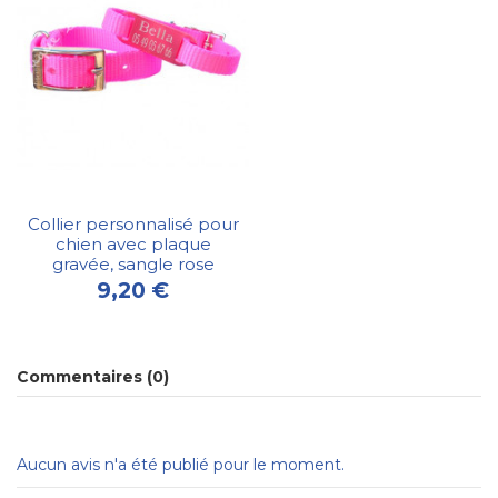
Collier personnalisé pour
chien avec plaque
gravée, sangle rose
9,20 €
Commentaires (0)
Aucun avis n'a été publié pour le moment.