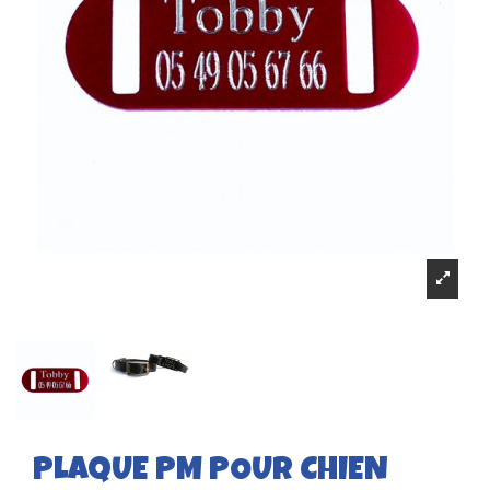
PLAQUE PM POUR CHIEN