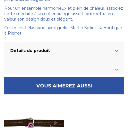
Pour un ensemble harmonieux et plein de chaleur, associez
cette médaille à un collier orange assorti qui mettra en
valeur son design doux et élégant.
Collier chat élastique avec grelot Martin Sellier-La Boutique
à Pierrot
Détails du produit
VOUS AIMEREZ AUSSI