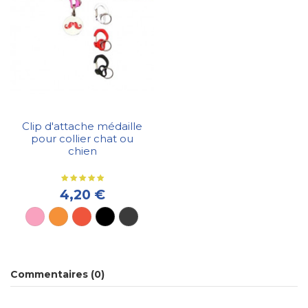
Clip d'attache médaille
pour collier chat ou
chien
4,20 €
Commentaires (0)