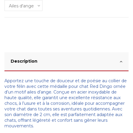
Description
Apportez une touche de douceur et de poésie au collier de
votre félin avec cette médaille pour chat Red Dingo ornée
d’un motif ailes d’ange. Conçue en acier inoxydable de
haute qualité, elle garantit une excellente résistance aux
chocs, à l’usure et à la corrosion, idéale pour accompagner
votre chat dans toutes ses aventures quotidiennes. Avec
son diamètre de 2 cm, elle est parfaitement adaptée aux
chats, offrant légèreté et confort sans gêner leurs
mouvements.