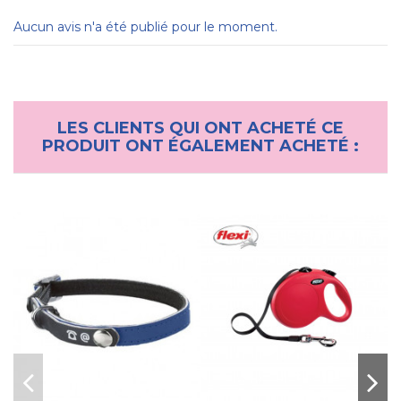
Aucun avis n'a été publié pour le moment.
LES CLIENTS QUI ONT ACHETÉ CE
PRODUIT ONT ÉGALEMENT ACHETÉ :