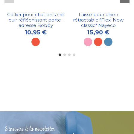
Collier pour chat en simili
Laisse pour chien
cuir réfléchissant porte-
rétractable "Flexi New
adresse Bobby
classic" Nayeco
10,95 €
15,90 €
S'inscrire à la newsletter