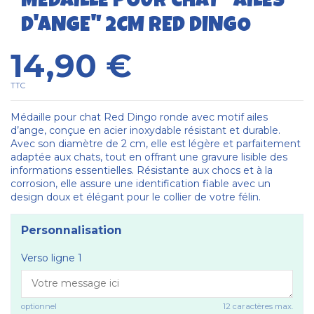
MÉDAILLE POUR CHAT "AILES
D'ANGE" 2CM RED DINGO
14,90 €
TTC
Médaille pour chat Red Dingo ronde avec motif ailes
d’ange, conçue en acier inoxydable résistant et durable.
Avec son diamètre de 2 cm, elle est légère et parfaitement
adaptée aux chats, tout en offrant une gravure lisible des
informations essentielles. Résistante aux chocs et à la
corrosion, elle assure une identification fiable avec un
design doux et élégant pour le collier de votre félin.
Personnalisation
Verso ligne 1
optionnel
12 caractères max.