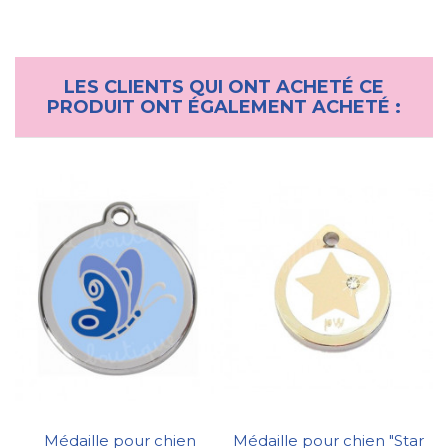
LES CLIENTS QUI ONT ACHETÉ CE
PRODUIT ONT ÉGALEMENT ACHETÉ :
Médaille pour chien
Médaille pour chien "Star