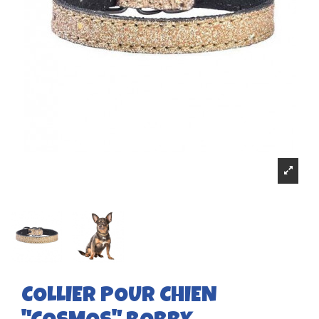
COLLIER POUR CHIEN