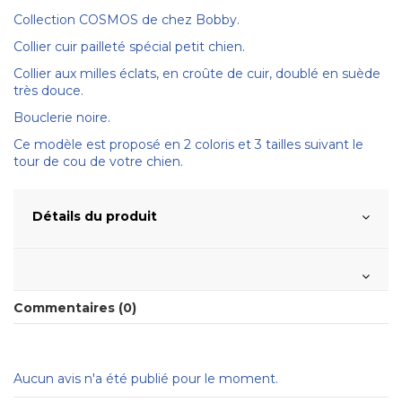
Collection COSMOS de chez Bobby.
Collier cuir pailleté spécial petit chien.
Collier aux milles éclats, en croûte de cuir, doublé en suède
très douce.
Bouclerie noire.
Ce modèle est proposé en 2 coloris et 3 tailles suivant le
tour de cou de votre chien.
Détails du produit
Commentaires (0)
Aucun avis n'a été publié pour le moment.