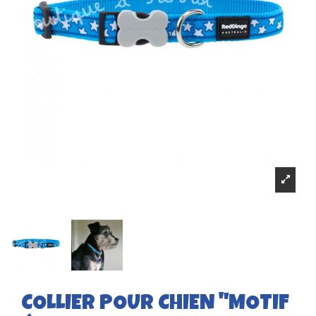
COLLIER POUR CHIEN "MOTIF