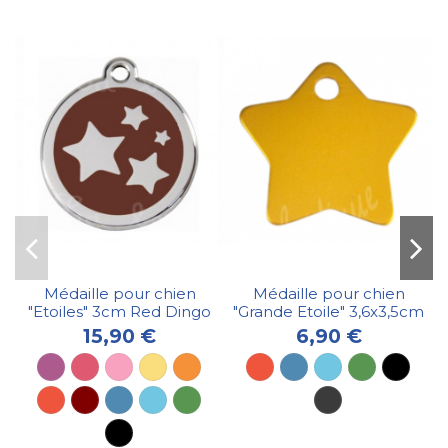
Médaille pour chien
Médaille pour chien
"Etoiles" 3cm Red Dingo
"Grande Etoile" 3,6x3,5cm
15,90 €
6,90 €