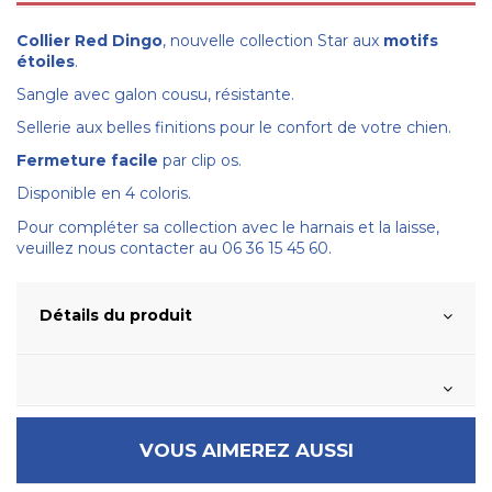
Collier Red Dingo
, nouvelle collection Star aux
motifs
étoiles
.
Sangle avec galon cousu, résistante.
Sellerie aux belles finitions pour le confort de votre chien.
Fermeture facile
par clip os.
Disponible en 4 coloris.
Pour compléter sa collection avec le harnais et la laisse,
veuillez nous contacter au 06 36 15 45 60.
Détails du produit
VOUS AIMEREZ AUSSI