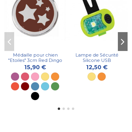
Médaille pour chien
Lampe de Sécurité
"Etoiles" 3cm Red Dingo
Silicone USB
15,90 €
12,50 €