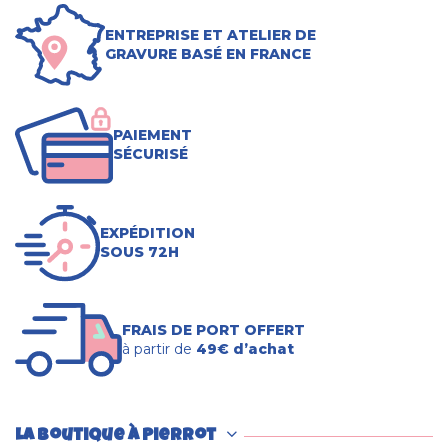
ENTREPRISE ET ATELIER DE
GRAVURE BASÉ EN FRANCE
PAIEMENT
SÉCURISÉ
EXPÉDITION
SOUS 72H
FRAIS DE PORT OFFERT
à partir de
49€ d’achat
La boutique à Pierrot