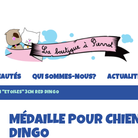
AUTÉS
QUI SOMMES-NOUS?
ACTUALIT
 "ETOILES" 3CM RED DINGO
MÉDAILLE POUR CHIEN
DINGO