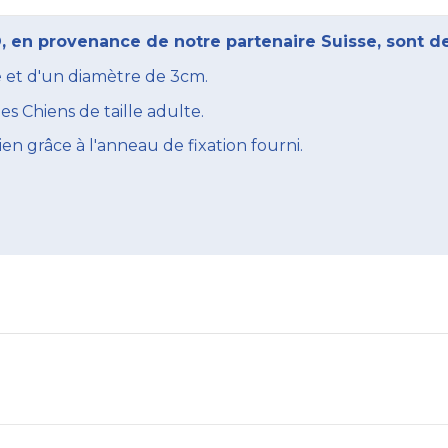
, en provenance de notre partenaire Suisse, sont de 
e et d'un diamètre de 3cm.
 Chiens de taille adulte.
ien grâce à l'anneau de fixation fourni.