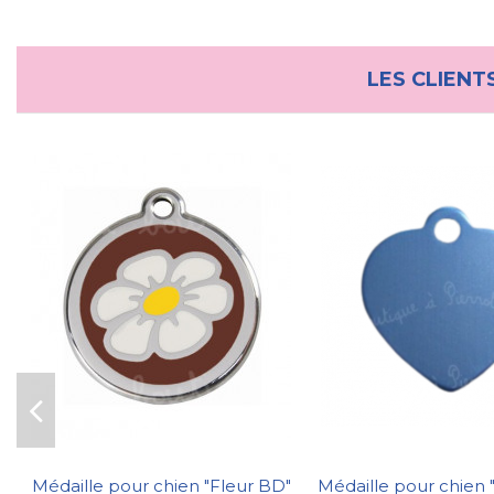
LES CLIENT
Médaille pour chien "Fleur BD"
Médaille pour chien 