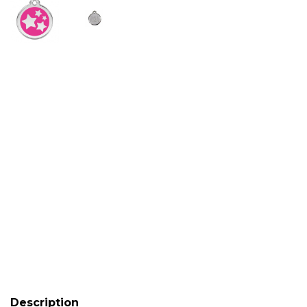
Description