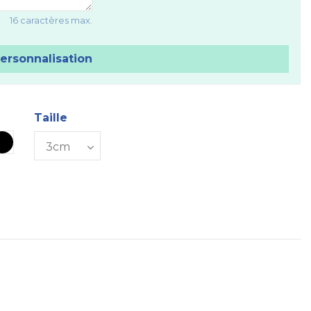
16 caractères max.
personnalisation
Taille
Noir