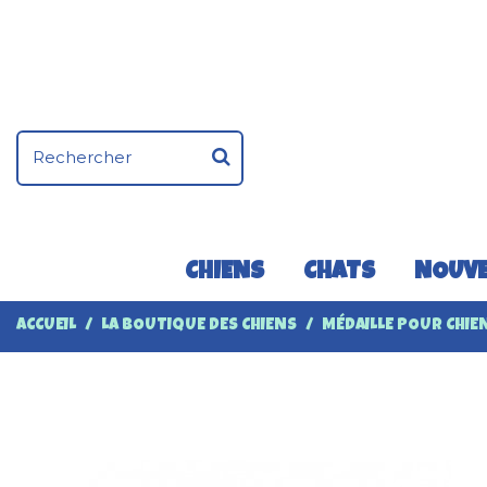
CHIENS
CHATS
NOUVE
ACCUEIL
LA BOUTIQUE DES CHIENS
MÉDAILLE POUR CHIEN