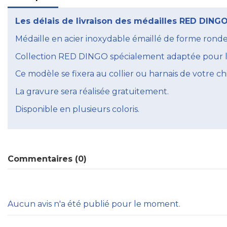
Les délais de livraison des médailles RED DINGO
Médaille en acier inoxydable émaillé de forme rond
Collection RED DINGO spécialement adaptée pour les
Ce modèle se fixera au collier ou harnais de votre ch
La gravure sera réalisée gratuitement.
Disponible en plusieurs coloris.
Commentaires (0)
Aucun avis n'a été publié pour le moment.