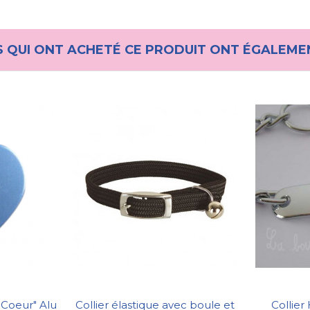
S QUI ONT ACHETÉ CE PRODUIT ONT ÉGALEME
"Coeur" Alu
Collier élastique avec boule et
Collier