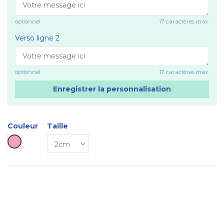
optionnel
17 caractères max.
Verso ligne 2
optionnel
17 caractères max.
Enregistrer la personnalisation
Couleur
Taille
Rose