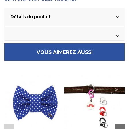
Détails du produit
VOUS AIMEREZ AUSSI