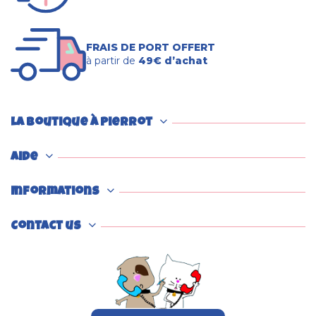
FRAIS DE PORT OFFERT
à partir de
49€ d’achat
La boutique à Pierrot
Aide
Informations
Contact us