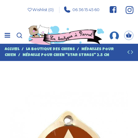
Wishlist (
0
)
06 36 15 45 60
ACCUEIL
LA BOUTIQUE DES CHIENS
MÉDAILLES POUR
CHIEN
MÉDAILLE POUR CHIEN "STAR STRASS" 2,5 CM