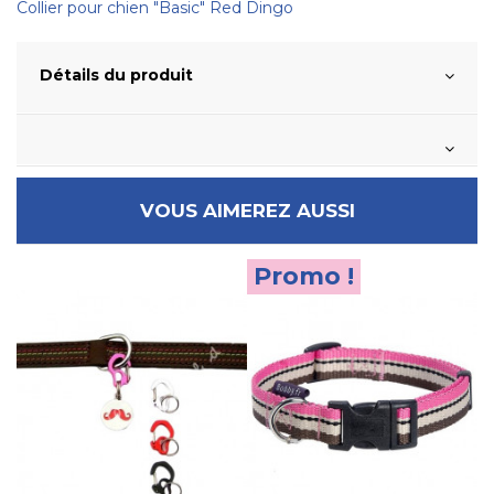
Collier pour chien "Basic" Red Dingo
Détails du produit
VOUS AIMEREZ AUSSI
Promo !