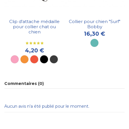
Clip d'attache médaille
Collier pour chien "Surf"
pour collier chat ou
Bobby
chien
16,30 €
4,20 €
Commentaires (0)
Aucun avis n'a été publié pour le moment.