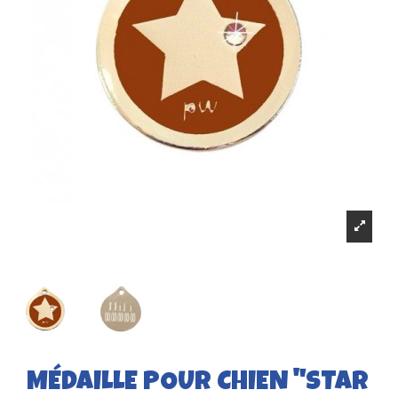
MÉDAILLE POUR CHIEN "STAR