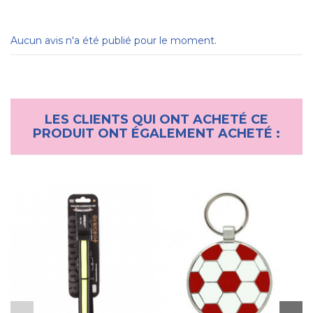
Aucun avis n'a été publié pour le moment.
LES CLIENTS QUI ONT ACHETÉ CE
PRODUIT ONT ÉGALEMENT ACHETÉ :