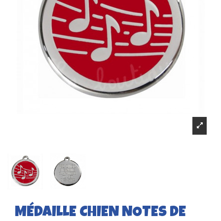
MÉDAILLE CHIEN NOTES DE