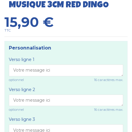
MUSIQUE 3CM RED DINGO
15,90 €
TTC
Personnalisation
Verso ligne 1
optionnel
16 caractères max.
Verso ligne 2
optionnel
16 caractères max.
Verso ligne 3