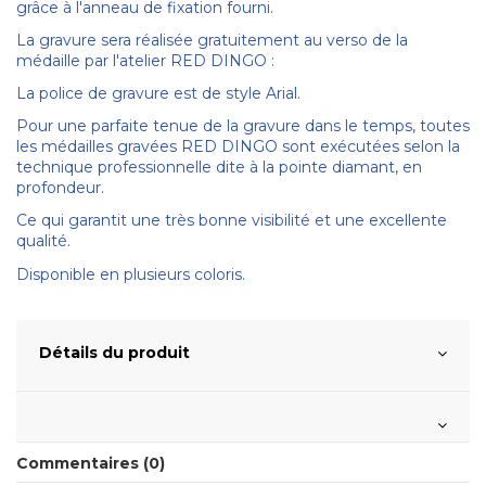
grâce à l'anneau de fixation fourni.
La gravure sera réalisée gratuitement au verso de la
médaille par l'atelier RED DINGO :
La police de gravure est de style Arial.
Pour une parfaite tenue de la gravure dans le temps, toutes
les médailles gravées RED DINGO sont exécutées selon la
technique professionnelle dite à la pointe diamant, en
profondeur.
Ce qui garantit une très bonne visibilité et une excellente
qualité.
Disponible en plusieurs coloris.
Détails du produit
Commentaires (0)