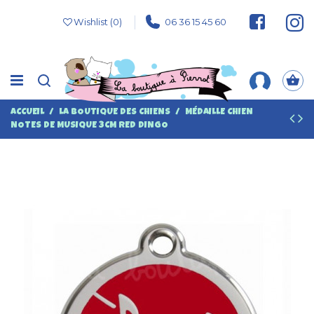
Wishlist (
0
)
06 36 15 45 60
ACCUEIL
LA BOUTIQUE DES CHIENS
MÉDAILLE CHIEN
NOTES DE MUSIQUE 3CM RED DINGO