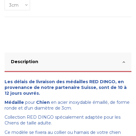
Description
Les délais de livraison des médailles RED DINGO, en
provenance de notre partenaire Suisse, sont de 10 à
12 jours ouvrés.
Médaille
pour
Chien
en acier inoxydable émaillé, de forme
ronde et d'un diamètre de 3cm.
Collection RED DINGO spécialement adaptée pour les
Chiens de taille adulte.
Ce modèle se fixera au collier ou harnais de votre chien