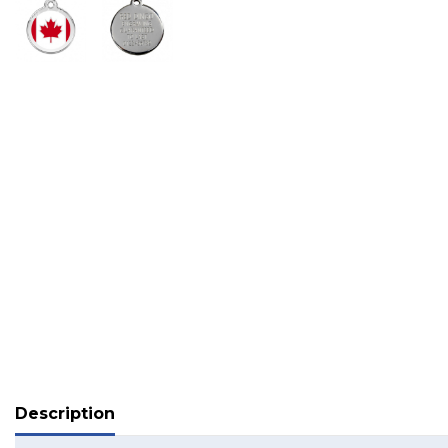
Description