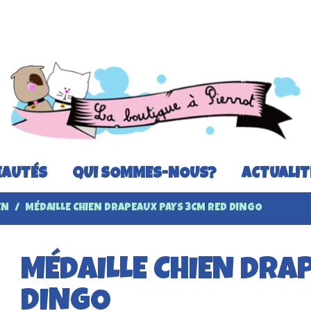
AUTÉS
QUI SOMMES-NOUS?
ACTUALIT
EN
MÉDAILLE CHIEN DRAPEAUX PAYS 3CM RED DINGO
MÉDAILLE CHIEN DRA
DINGO