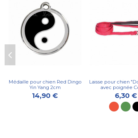
Médaille pour chien Red Dingo
Laisse pour chien "D
Yin Yang 2cm
avec poignée C
14,90 €
6,30 €