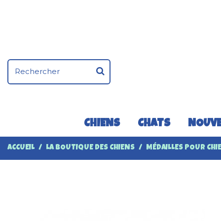
CHIENS
CHATS
NOUVE
ACCUEIL
LA BOUTIQUE DES CHIENS
MÉDAILLES POUR CHI