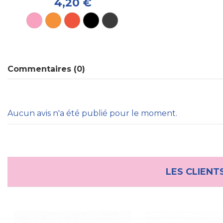
4,20 €
Commentaires (0)
Aucun avis n'a été publié pour le moment.
LES CLIENT