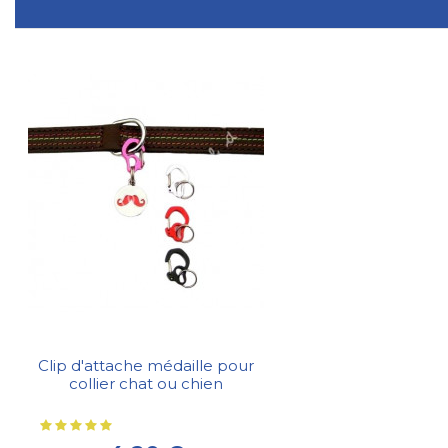
Clip d'attache médaille pour
collier chat ou chien