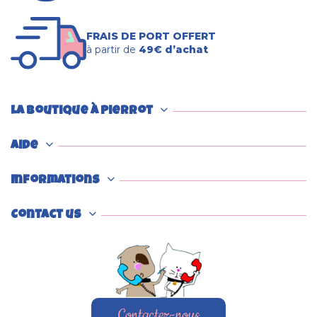
FRAIS DE PORT OFFERT
à partir de
49€ d’achat
La boutique à Pierrot
Aide
Informations
Contact us
Contactez-nous