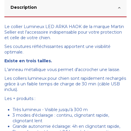
Description
Le collier Lumineux LED ARKA HAOK de la marque Martin
Sellier est l'accessoire indispensable pour votre protection
et celle de votre chien.
Ses coutures réfléchissantes apportent une visibilité
optimale.
Existe en trois tailles.
L'anneau métallique vous permet d'accrocher une laisse.
Les colliers lumineux pour chien sont rapidement rechargés
grâce à un faible temps de charge de 30 min (câble USB
inclus).
Les + produits :
Très lumineux - Visible jusqu'à 300 m
3 modes d'éclairage : continu, clignotant rapide,
clignotant lent
Grande autonomie éclairage: 4h en clignotant rapide,