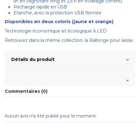
5h en clignotant long et 2,5 h en éclairage continu
Recharge rapide en USB
Etanche, avec la protection USB fermée
Disponibles en deux coloris (jaune et orange)
Technologie économique et écologique à LED.
Retrouvez dans la même collection, la Rallonge pour laisse.
Détails du produit
Commentaires (0)
Aucun avis n'a été publié pour le moment.