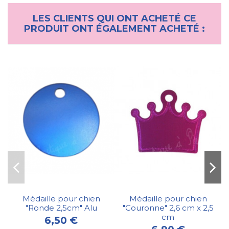
LES CLIENTS QUI ONT ACHETÉ CE
PRODUIT ONT ÉGALEMENT ACHETÉ :
Médaille pour chien
Médaille pour chien
"Ronde 2,5cm" Alu
"Couronne" 2,6 cm x 2,5
cm
6,50 €