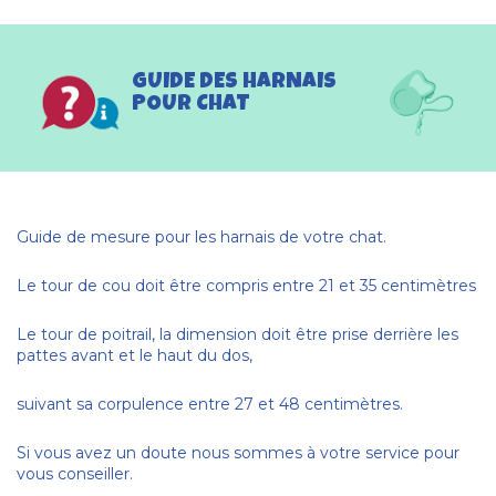
GUIDE DES HARNAIS
POUR CHAT
Guide de mesure pour les harnais de votre chat.
Le tour de cou doit être compris entre 21 et 35 centimètres
Le tour de poitrail, la dimension doit être prise derrière les
pattes avant et le haut du dos,
suivant sa corpulence entre 27 et 48 centimètres.
Si vous avez un doute nous sommes à votre service pour
vous conseiller.