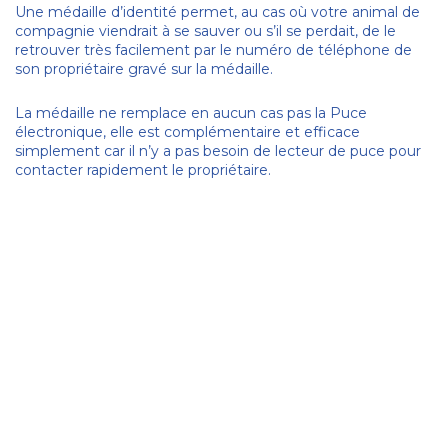
Une médaille d’identité permet, au cas où votre animal de
compagnie viendrait à se sauver ou s’il se perdait, de le
retrouver très facilement par le numéro de téléphone de
son propriétaire gravé sur la médaille.
La médaille ne remplace en aucun cas pas la Puce
électronique, elle est complémentaire et efficace
simplement car il n’y a pas besoin de lecteur de puce pour
contacter rapidement le propriétaire.