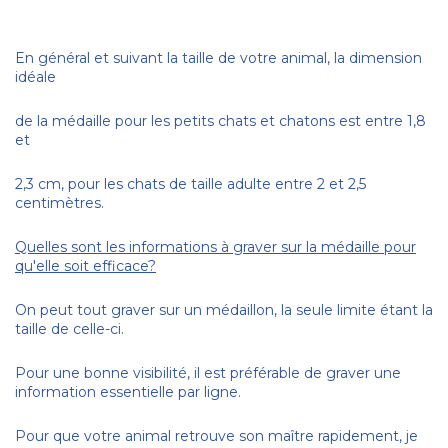
En général et suivant la taille de votre animal, la dimension
idéale
de la médaille pour les petits chats et chatons est entre 1,8
et
2,3 cm, pour les chats de taille adulte entre 2 et 2,5
centimètres.
Quelles sont les informations à graver sur la médaille pour
qu'elle soit efficace?
On peut tout graver sur un médaillon, la seule limite étant la
taille de celle-ci.
Pour une bonne visibilité, il est préférable de graver une
information essentielle par ligne.
Pour que votre animal retrouve son maître rapidement, je