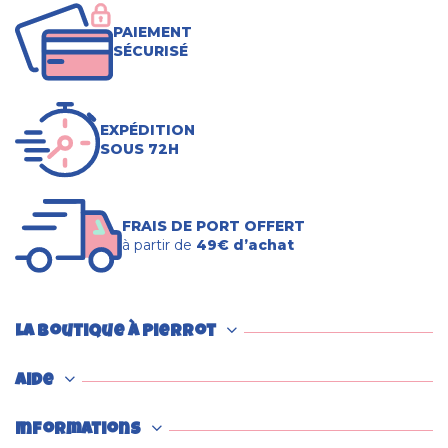
PAIEMENT
SÉCURISÉ
EXPÉDITION
SOUS 72H
FRAIS DE PORT OFFERT
à partir de
49€ d’achat
La boutique à Pierrot
Aide
Informations