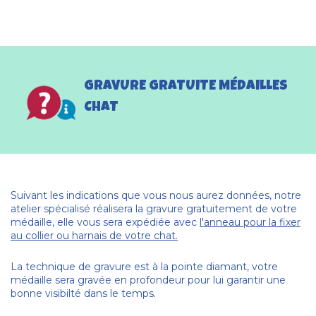
GRAVURE GRATUITE MÉDAILLES
CHAT
Suivant les indications que vous nous aurez données, notre
atelier spécialisé réalisera la gravure gratuitement de votre
médaille, elle vous sera expédiée avec
l'anneau pour la fixer
au collier ou harnais de votre chat.
La technique de gravure est à la pointe diamant, votre
médaille sera gravée en profondeur pour lui garantir une
bonne visibilté dans le temps.