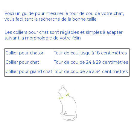
Voici un guide pour mesurer le tour de cou de votre chat,
vous facilitant la recherche de la bonne taille.
Les colliers pour chat sont réglables et simples à adapter
suivant la morphologie de votre félin.
Collier pour chaton
Tour de cou jusqu'à 18 centimètres
Collier pour chat
Tour de cou de 24 à 29 centimètres
Collier pour grand chat
Tour de cou de 26 à 34 centimètres