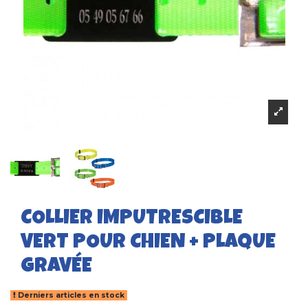
COLLIER IMPUTRESCIBLE
VERT POUR CHIEN + PLAQUE
GRAVÉE
Derniers articles en stock