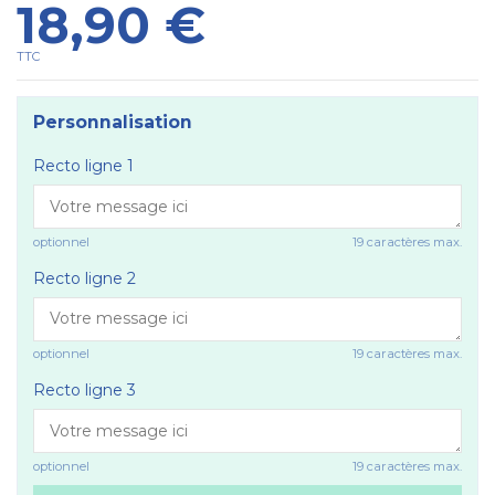
18,90 €
TTC
Personnalisation
Recto ligne 1
optionnel
19 caractères max.
Recto ligne 2
optionnel
19 caractères max.
Recto ligne 3
optionnel
19 caractères max.