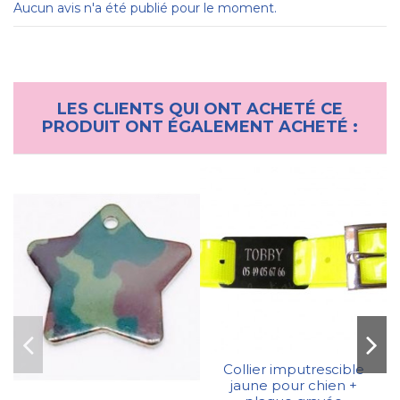
Aucun avis n'a été publié pour le moment.
LES CLIENTS QUI ONT ACHETÉ CE
PRODUIT ONT ÉGALEMENT ACHETÉ :
Collier imputrescible
jaune pour chien +