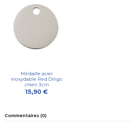
Médaille acier
inoxydable Red Dingo
chien 3cm
15,90 €
Commentaires (0)