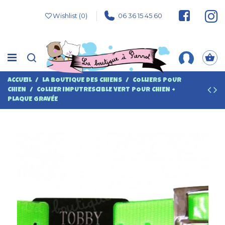
Wishlist (
0
)
06 36 15 45 60
ACCUEIL
LA BOUTIQUE DES CHIENS
COLLIERS POUR
CHIEN
COLLIER IMPUTRESCIBLE VERT POUR CHIEN +
PLAQUE GRAVÉE