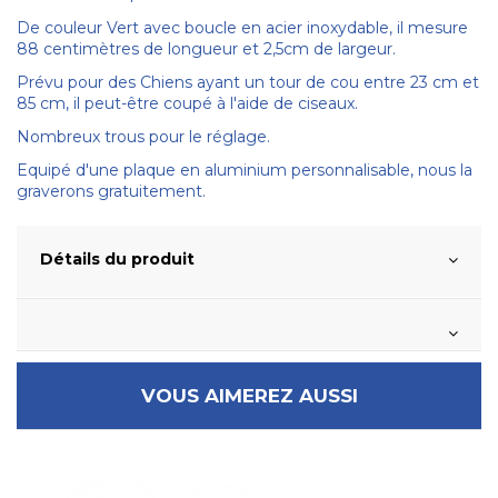
De couleur Vert avec boucle en acier inoxydable, il mesure
88 centimètres de longueur et 2,5cm de largeur.
Prévu pour des Chiens ayant un tour de cou entre 23 cm et
85 cm, il peut-être coupé à l'aide de ciseaux.
Nombreux trous pour le réglage.
Equipé d'une plaque en aluminium personnalisable, nous la
graverons gratuitement.
Détails du produit
VOUS AIMEREZ AUSSI