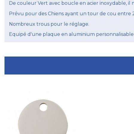
De couleur Vert avec boucle en acier inoxydable, i
Prévu pour des Chiens ayant un tour de cou entre 23
Nombreux trous pour le réglage.
Equipé d'une plaque en aluminium personnalisable,