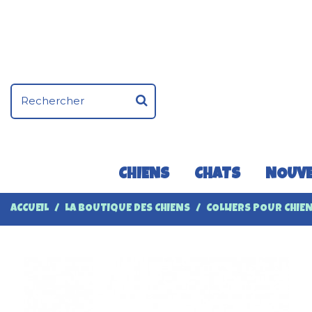
CHIENS
CHATS
NOUVE
ACCUEIL
LA BOUTIQUE DES CHIENS
COLLIERS POUR CHIE