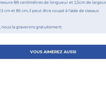
l mesure 88 centimètres de longueur et 2,5cm de largeur
 cm et 85 cm, il peut-être coupé à l'aide de ciseaux.
 nous la graverons gratuitement.
VOUS AIMEREZ AUSSI