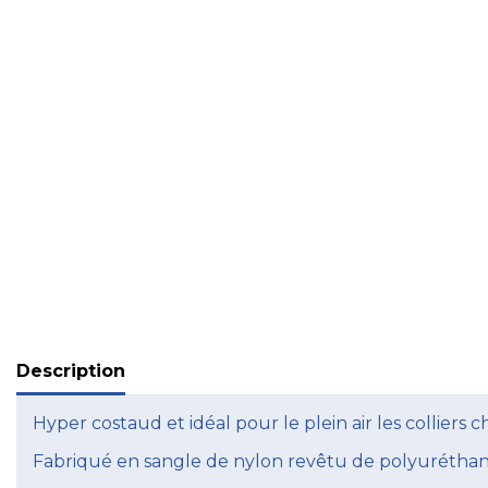
Description
Hyper costaud et idéal pour le plein air les colliers c
Fabriqué en sangle de nylon revêtu de polyuréthane