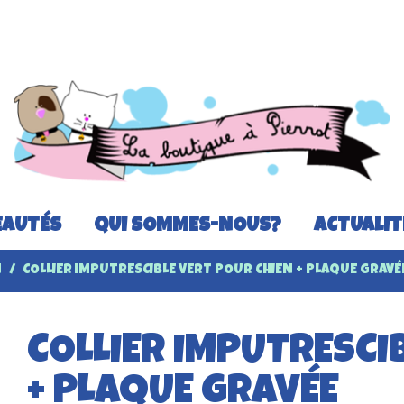
AUTÉS
QUI SOMMES-NOUS?
ACTUALIT
N
COLLIER IMPUTRESCIBLE VERT POUR CHIEN + PLAQUE GRAVÉ
COLLIER IMPUTRESCI
+ PLAQUE GRAVÉE