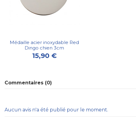
Médaille acier inoxydable Red
Dingo chien 3cm
15,90 €
Commentaires (0)
Aucun avis n'a été publié pour le moment.