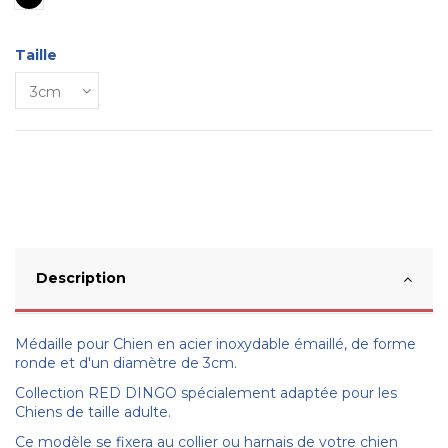
Taille
Description
Médaille pour Chien en acier inoxydable émaillé, de forme
ronde et d'un diamètre de 3cm.
Collection RED DINGO spécialement adaptée pour les
Chiens de taille adulte.
Ce modèle se fixera au collier ou harnais de votre chien