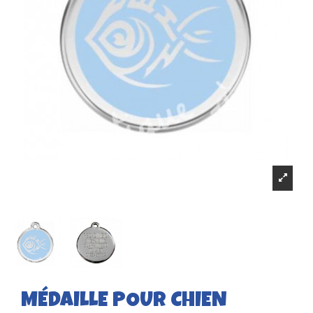
MÉDAILLE POUR CHIEN