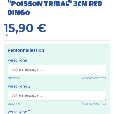
"POISSON TRIBAL" 3CM RED
DINGO
15,90 €
TTC
Personnalisation
Verso ligne 1
optionnel
16 caractères max.
Verso ligne 2
optionnel
16 caractères max.
Verso ligne 3