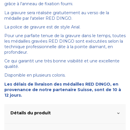
grâce à l'anneau de fixation fourni.
La gravure sera réalisée gratuitement au verso de la
médaille par l'atelier RED DINGO.
La police de gravure est de style Arial.
Pour une parfaite tenue de la gravure dans le temps, toutes
les médailles gravées RED DINGO sont exécutées selon la
technique professionnelle dite à la pointe diamant, en
profondeur.
Ce qui garantit une très bonne visibilité et une excellente
qualité.
Disponible en plusieurs coloris.
Les délais de livraison des médailles RED DINGO, en
provenance de notre partenaire Suisse, sont de 10 à
12 jours.
Détails du produit