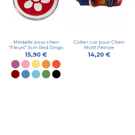
Médaille pour chien
Collier cuir pour Chien
"Fleurs" 3cm Red Dingo
Motif Pétrole
15,90 €
14,20 €