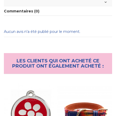
Commentaires (0)
Aucun avis n'a été publié pour le moment.
LES CLIENTS QUI ONT ACHETÉ CE
PRODUIT ONT ÉGALEMENT ACHETÉ :