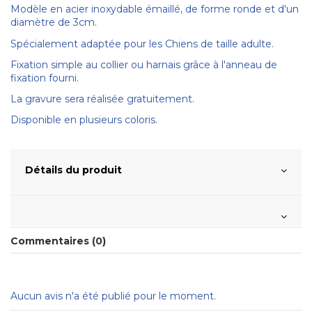
Modèle en acier inoxydable émaillé, de forme ronde et d'un
diamètre de 3cm.
Spécialement adaptée pour les Chiens de taille adulte.
Fixation simple au collier ou harnais grâce à l'anneau de
fixation fourni.
La gravure sera réalisée gratuitement.
Disponible en plusieurs coloris.
Détails du produit
Commentaires (0)
Aucun avis n'a été publié pour le moment.