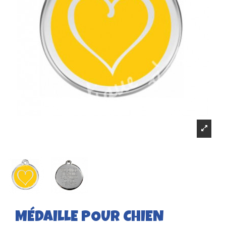
MÉDAILLE POUR CHIEN