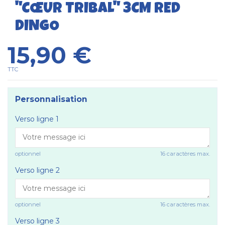
"CŒUR TRIBAL" 3CM RED
DINGO
15,90 €
TTC
Personnalisation
Verso ligne 1
optionnel
16 caractères max.
Verso ligne 2
optionnel
16 caractères max.
Verso ligne 3