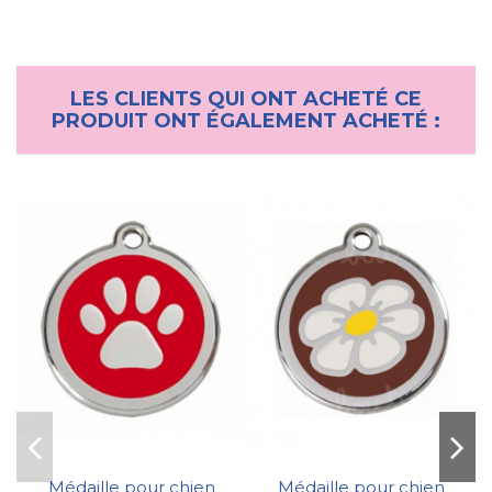
LES CLIENTS QUI ONT ACHETÉ CE
PRODUIT ONT ÉGALEMENT ACHETÉ :
Médaille pour chien
Médaille pour chien