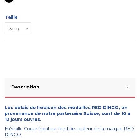
Taille
Description
Les délais de livraison des médailles RED DINGO, en
provenance de notre partenaire Suisse, sont de 10 à
12 jours ouvrés.
Médaille Coeur tribal sur fond de couleur de la marque RED
DINGO.