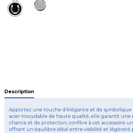
Description
Apportez une touche d’élégance et de symbolique au
acier inoxydable de haute qualité, elle garantit une 
chance et de protection, confère à cet accessoire un
offrant un équilibre idéal entre visibilité et légèret