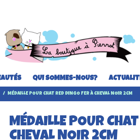
AUTÉS
QUI SOMMES-NOUS?
ACTUALIT
T
MÉDAILLE POUR CHAT RED DINGO FER À CHEVAL NOIR 2CM
MÉDAILLE POUR CHAT
CHEVAL NOIR 2CM