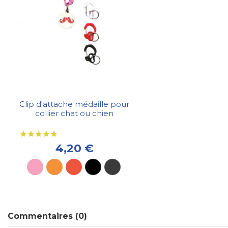
Clip d'attache médaille pour
collier chat ou chien
4,20 €
Commentaires (0)