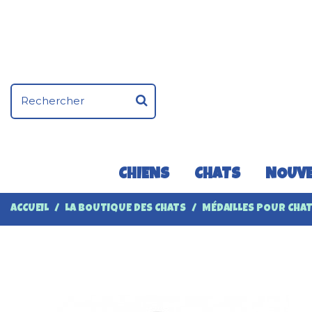
CHIENS
CHATS
NOUVE
ACCUEIL
LA BOUTIQUE DES CHATS
MÉDAILLES POUR CHA