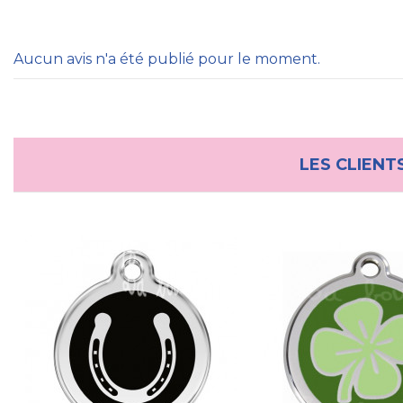
Aucun avis n'a été publié pour le moment.
LES CLIENT