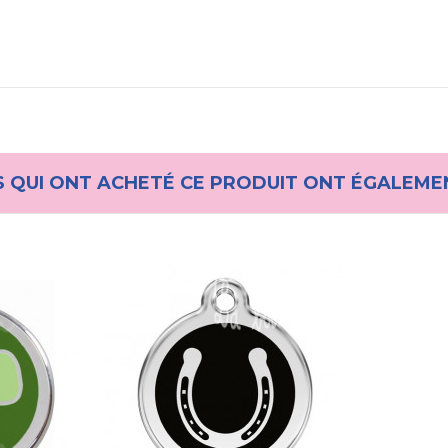
S QUI ONT ACHETÉ CE PRODUIT ONT ÉGALEME