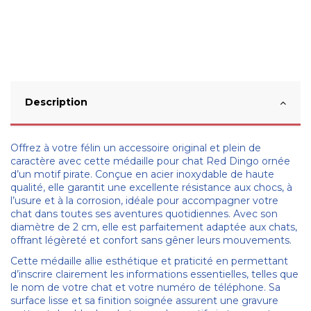
Description
Offrez à votre félin un accessoire original et plein de
caractère avec cette médaille pour chat Red Dingo ornée
d’un motif pirate. Conçue en acier inoxydable de haute
qualité, elle garantit une excellente résistance aux chocs, à
l’usure et à la corrosion, idéale pour accompagner votre
chat dans toutes ses aventures quotidiennes. Avec son
diamètre de 2 cm, elle est parfaitement adaptée aux chats,
offrant légèreté et confort sans gêner leurs mouvements.
Cette médaille allie esthétique et praticité en permettant
d’inscrire clairement les informations essentielles, telles que
le nom de votre chat et votre numéro de téléphone. Sa
surface lisse et sa finition soignée assurent une gravure