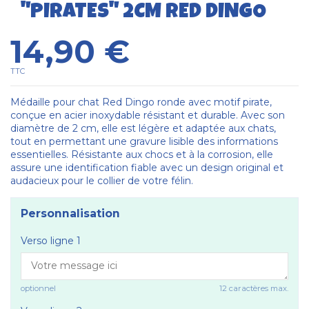
"PIRATES" 2CM RED DINGO
14,90 €
TTC
Médaille pour chat Red Dingo ronde avec motif pirate,
conçue en acier inoxydable résistant et durable. Avec son
diamètre de 2 cm, elle est légère et adaptée aux chats,
tout en permettant une gravure lisible des informations
essentielles. Résistante aux chocs et à la corrosion, elle
assure une identification fiable avec un design original et
audacieux pour le collier de votre félin.
Personnalisation
Verso ligne 1
optionnel
12 caractères max.