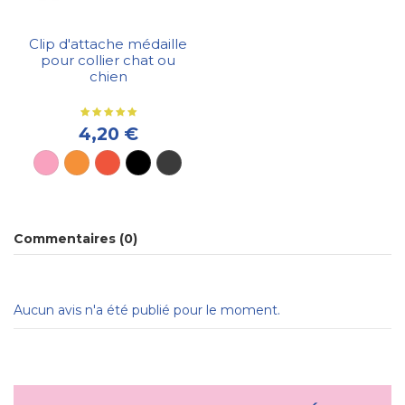
Clip d'attache médaille
pour collier chat ou
chien
4,20 €
Commentaires (0)
Aucun avis n'a été publié pour le moment.