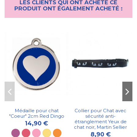
LES CLIENTS QUI ONT ACHETÉ CE
PRODUIT ONT ÉGALEMENT ACHETÉ :
Médaille pour chat
Collier pour Chat avec
"Coeur" 2cm Red Dingo
sécurité anti-
étranglement Yeux de
14,90 €
chat noir, Martin Sellier
8,90 €