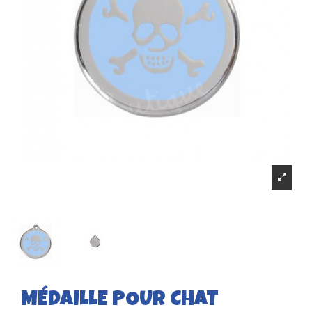
MÉDAILLE POUR CHAT