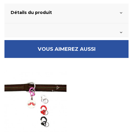
Détails du produit
VOUS AIMEREZ AUSSI