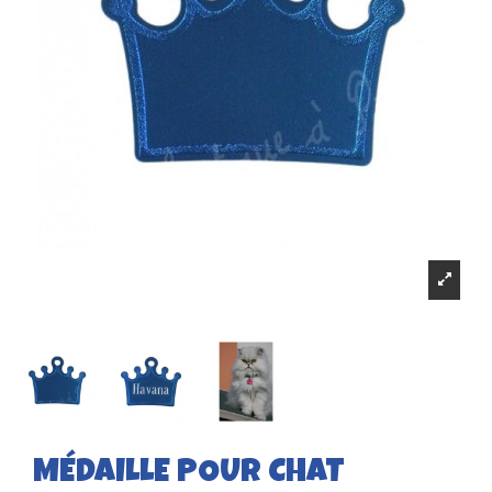
MÉDAILLE POUR CHAT