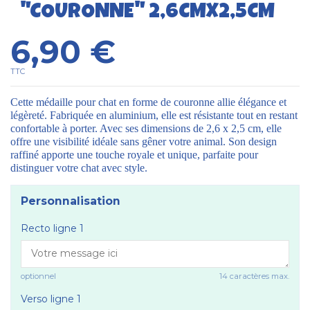
"COURONNE" 2,6CMX2,5CM
6,90 €
TTC
Cette médaille pour chat en forme de couronne allie élégance et
légèreté. Fabriquée en aluminium, elle est résistante tout en restant
confortable à porter. Avec ses dimensions de 2,6 x 2,5 cm, elle
offre une visibilité idéale sans gêner votre animal. Son design
raffiné apporte une touche royale et unique, parfaite pour
distinguer votre chat avec style.
Personnalisation
Recto ligne 1
optionnel
14 caractères max.
Verso ligne 1