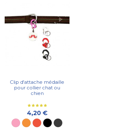
Clip d'attache médaille
pour collier chat ou
chien
4,20 €