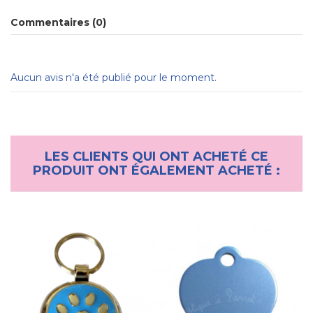
Commentaires (0)
Aucun avis n'a été publié pour le moment.
LES CLIENTS QUI ONT ACHETÉ CE
PRODUIT ONT ÉGALEMENT ACHETÉ :