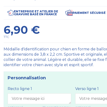
ENTREPRISE ET ATELIER DE
PAIEMENT SÉCURISÉ
GRAVURE BASÉ EN FRANCE
6,90 €
TTC
Médaille d'identification pour chien en forme de ballo
aux dimensions de 3,8 x 2,2 cm. Sportive et originale
collier de votre animal. Légère et durable, elle se fix
identifier votre chien avec style et esprit sportif.
Personnalisation
Recto ligne 1
Verso ligne 1