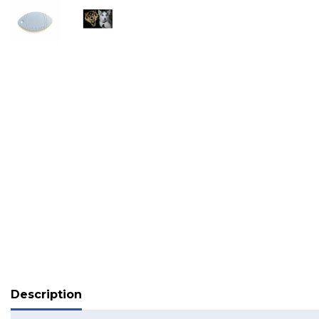
Description