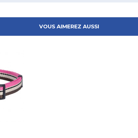
VOUS AIMEREZ AUSSI