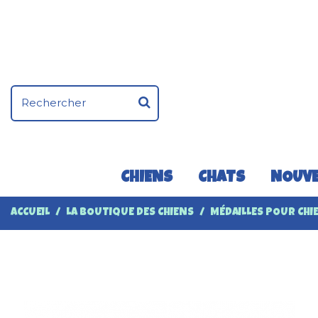
CHIENS
CHATS
NOUVE
ACCUEIL
LA BOUTIQUE DES CHIENS
MÉDAILLES POUR CHI