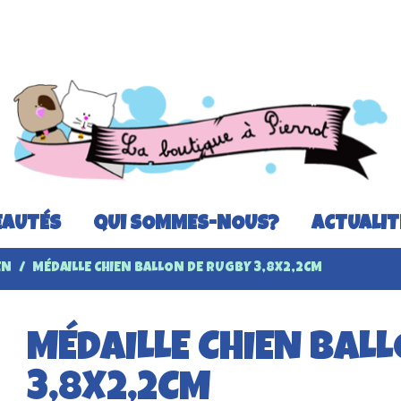
AUTÉS
QUI SOMMES-NOUS?
ACTUALIT
EN
MÉDAILLE CHIEN BALLON DE RUGBY 3,8X2,2CM
MÉDAILLE CHIEN BAL
3,8X2,2CM