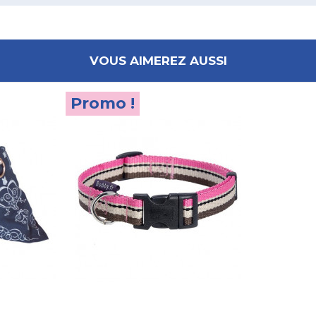
VOUS AIMEREZ AUSSI
Promo !