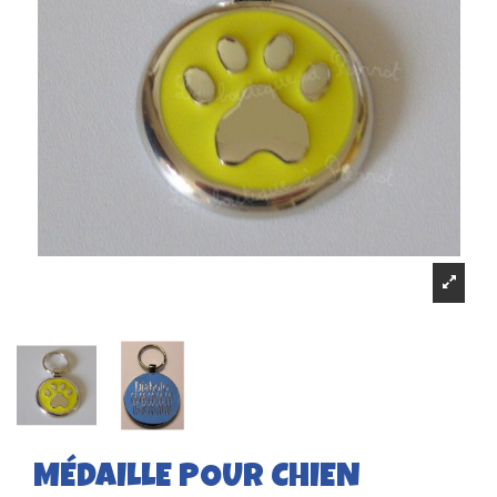
MÉDAILLE POUR CHIEN