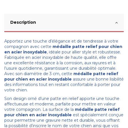
Description
Apportez une touche d’élégance et de tendresse à votre
compagnon avec cette
médaille patte relief pour chien
en acier inoxydable
, idéale pour allier style et robustesse.
Fabriquée en acier inoxydable de haute qualité, elle offre
une excellente résistance à la corrosion, aux rayures et à
l’usure quotidienne, garantissant une durabilité optimale.
Avec son diamètre de 3 cm, cette
médaille patte relief
pour chien en acier inoxydable
assure une bonne lisibilité
des informations tout en restant confortable à porter pour
votre chien.
Son design orné d’une patte en relief apporte une touche
affectueuse et moderne, parfaite pour mettre en valeur
votre compagnon. La surface de la
médaille patte relief
pour chien en acier inoxydable
est spécialement conçue
pour permettre une gravure nette et durable, vous offrant
la possibilité d’inscrire le nom de votre chien ainsi que vos