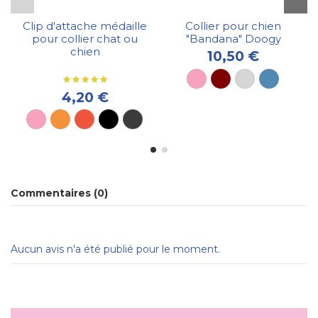
Clip d'attache médaille
Collier pour chien
pour collier chat ou
"Bandana" Doogy
chien
10,50 €
4,20 €
Promo !
Commentaires (0)
Aucun avis n'a été publié pour le moment.