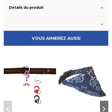
Détails du produit
VOUS AIMEREZ AUSSI