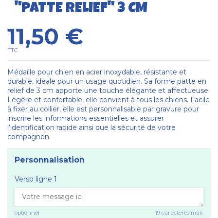
"PATTE RELIEF" 3 CM
11,50 €
TTC
Médaille pour chien en acier inoxydable, résistante et
durable, idéale pour un usage quotidien. Sa forme patte en
relief de 3 cm apporte une touche élégante et affectueuse.
Légère et confortable, elle convient à tous les chiens. Facile
à fixer au collier, elle est personnalisable par gravure pour
inscrire les informations essentielles et assurer
l’identification rapide ainsi que la sécurité de votre
compagnon.
Personnalisation
Verso ligne 1
optionnel
19 caractères max.