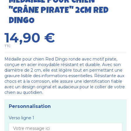
MÉDAILLE POUR CHIEN
"CRÂNE PIRATE" 2CM RED
DINGO
14,90 €
TTC
Médaille pour chien Red Dingo ronde avec motif pirate,
conçue en acier inoxydable résistant et durable. Avec son
diamètre de 2 cm, elle est légère tout en permettant une
gravure lisible des informations essentielles. Résistante aux
chocs et à la corrosion, elle assure une identification fiable
avec un design original et audacieux pour le collier de votre
chien au quotidien.
Personnalisation
Verso ligne 1