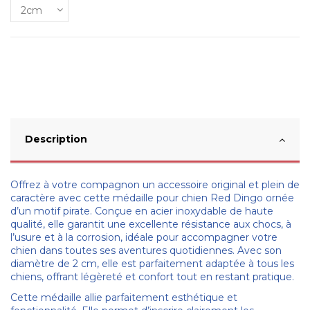
Description
Offrez à votre compagnon un accessoire original et plein de
caractère avec cette médaille pour chien Red Dingo ornée
d’un motif pirate. Conçue en acier inoxydable de haute
qualité, elle garantit une excellente résistance aux chocs, à
l’usure et à la corrosion, idéale pour accompagner votre
chien dans toutes ses aventures quotidiennes. Avec son
diamètre de 2 cm, elle est parfaitement adaptée à tous les
chiens, offrant légèreté et confort tout en restant pratique.
Cette médaille allie parfaitement esthétique et