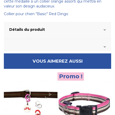
cette médaille à un collier orange assorti qui mettra en
valeur son design audacieux.
Collier pour chien "Basic" Red Dingo
Détails du produit
VOUS AIMEREZ AUSSI
Promo !