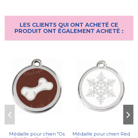
LES CLIENTS QUI ONT ACHETÉ CE
PRODUIT ONT ÉGALEMENT ACHETÉ :
Médaille pour chien "Os
Médaille pour chien Red