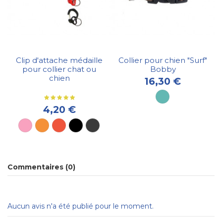
Clip d'attache médaille
Collier pour chien "Surf"
pour collier chat ou
Bobby
chien
16,30 €
4,20 €
Commentaires (0)
Aucun avis n'a été publié pour le moment.