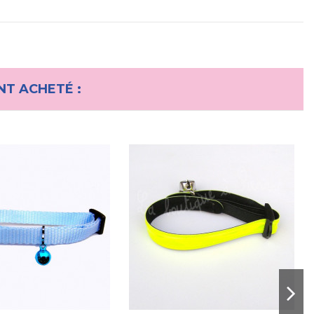
NT ACHETÉ :