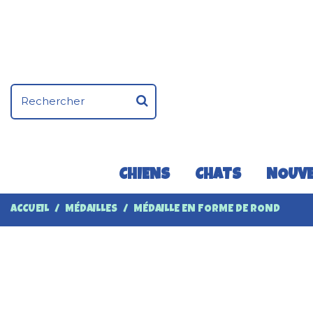
CHIENS
CHATS
NOUVE
ACCUEIL
MÉDAILLES
MÉDAILLE EN FORME DE ROND