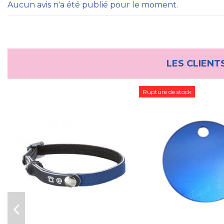
Aucun avis n'a été publié pour le moment.
LES CLIENT
Rupture de stock