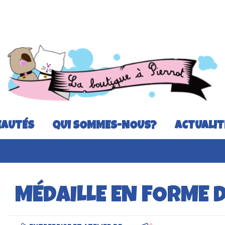
AUTÉS
QUI SOMMES-NOUS?
ACTUALIT
MÉDAILLE EN FORME 