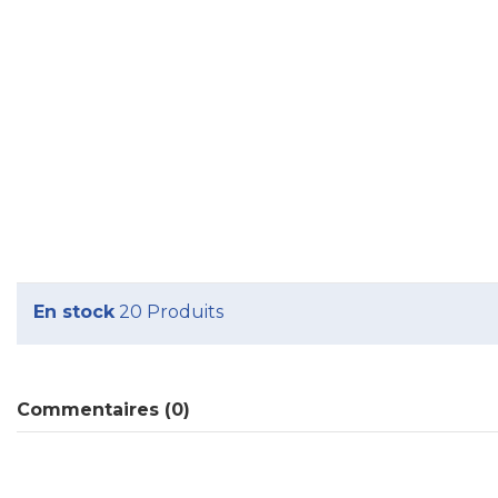
En stock
20 Produits
Commentaires (0)