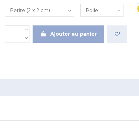
Ajouter au panier