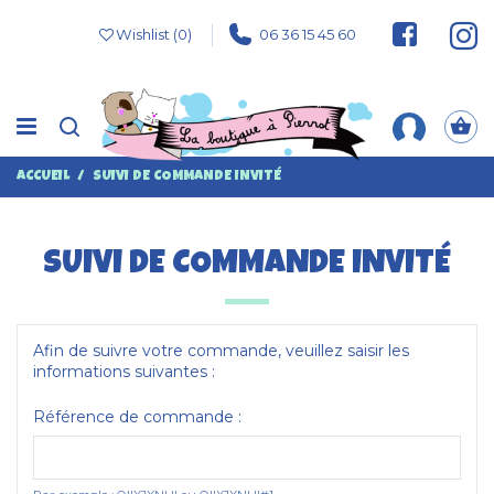
Wishlist (
0
)
06 36 15 45 60
ACCUEIL
SUIVI DE COMMANDE INVITÉ
SUIVI DE COMMANDE INVITÉ
Afin de suivre votre commande, veuillez saisir les
informations suivantes :
Référence de commande :