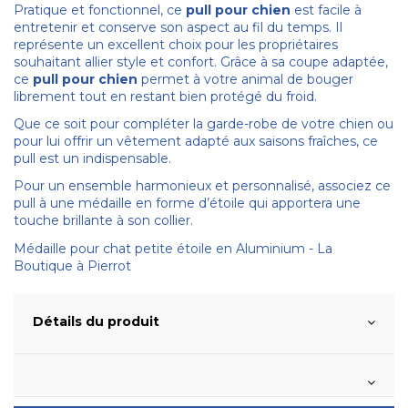
Pratique et fonctionnel, ce
pull pour chien
est facile à
entretenir et conserve son aspect au fil du temps. Il
représente un excellent choix pour les propriétaires
souhaitant allier style et confort. Grâce à sa coupe adaptée,
ce
pull pour chien
permet à votre animal de bouger
librement tout en restant bien protégé du froid.
Que ce soit pour compléter la garde-robe de votre chien ou
pour lui offrir un vêtement adapté aux saisons fraîches, ce
pull est un indispensable.
Pour un ensemble harmonieux et personnalisé, associez ce
pull à une médaille en forme d’étoile qui apportera une
touche brillante à son collier.
Médaille pour chat petite étoile en Aluminium - La
Boutique à Pierrot
Détails du produit