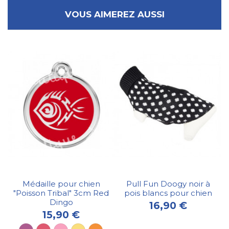
VOUS AIMEREZ AUSSI
Médaille pour chien
Pull Fun Doogy noir à
"Poisson Tribal" 3cm Red
pois blancs pour chien
Dingo
16,90 €
15,90 €