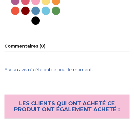
Commentaires (0)
Aucun avis n'a été publié pour le moment.
LES CLIENTS QUI ONT ACHETÉ CE
PRODUIT ONT ÉGALEMENT ACHETÉ :