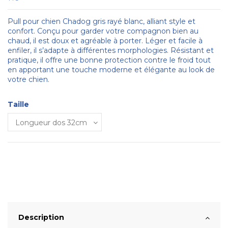
Pull pour chien Chadog gris rayé blanc, alliant style et
confort. Conçu pour garder votre compagnon bien au
chaud, il est doux et agréable à porter. Léger et facile à
enfiler, il s’adapte à différentes morphologies. Résistant et
pratique, il offre une bonne protection contre le froid tout
en apportant une touche moderne et élégante au look de
votre chien.
Taille
Description