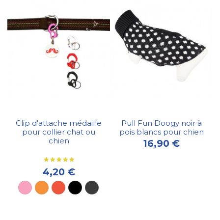
Clip d'attache médaille
Pull Fun Doogy noir à
pour collier chat ou
pois blancs pour chien
chien
16,90 €
4,20 €