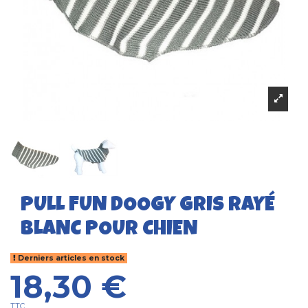
PULL FUN DOOGY GRIS RAYÉ
BLANC POUR CHIEN
Derniers articles en stock
18,30 €
TTC