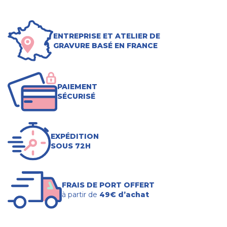
ENTREPRISE ET ATELIER DE
GRAVURE BASÉ EN FRANCE
PAIEMENT
SÉCURISÉ
EXPÉDITION
SOUS 72H
FRAIS DE PORT OFFERT
à partir de
49€ d’achat