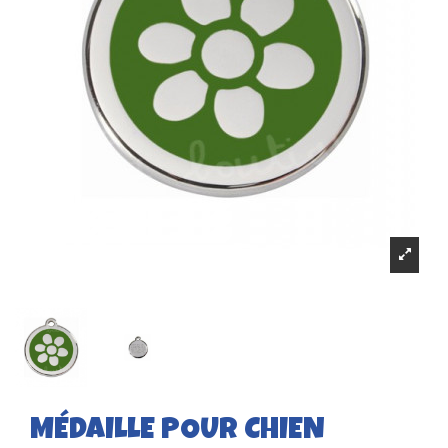
MÉDAILLE POUR CHIEN