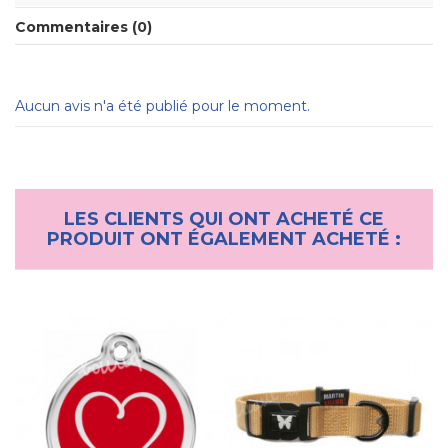
Commentaires (0)
Aucun avis n'a été publié pour le moment.
LES CLIENTS QUI ONT ACHETÉ CE
PRODUIT ONT ÉGALEMENT ACHETÉ :