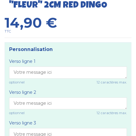
"FLEUR" 2CM RED DINGO
14,90 €
TTC
Personnalisation
Verso ligne 1
optionnel
12 caractères max.
Verso ligne 2
optionnel
12 caractères max.
Verso ligne 3