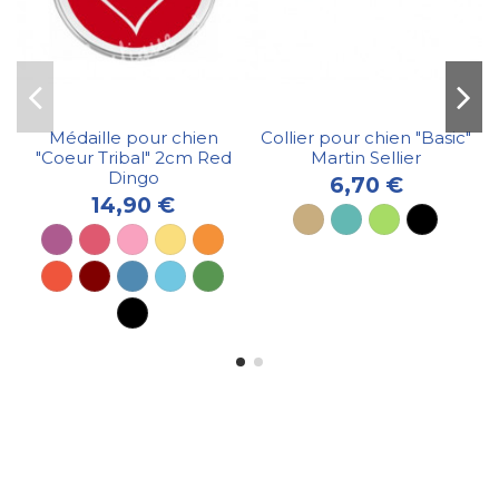
Médaille pour chien
Collier pour chien "Basic"
"Coeur Tribal" 2cm Red
Martin Sellier
Dingo
6,70 €
14,90 €