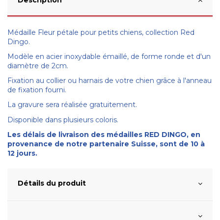
Médaille Fleur pétale pour petits chiens, collection Red
Dingo.
Modèle en acier inoxydable émaillé, de forme ronde et d'un
diamètre de 2cm.
Fixation au collier ou harnais de votre chien grâce à l'anneau
de fixation fourni.
La gravure sera réalisée gratuitement.
Disponible dans plusieurs coloris.
Les délais de livraison des médailles RED DINGO, en
provenance de notre partenaire Suisse, sont de 10 à
12 jours.
Détails du produit