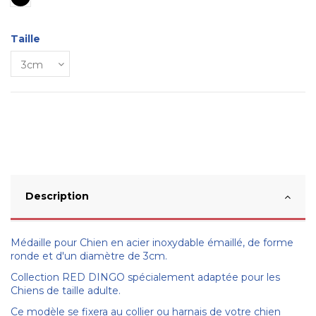
Taille
Description
Médaille pour Chien en acier inoxydable émaillé, de forme
ronde et d'un diamètre de 3cm.
Collection RED DINGO spécialement adaptée pour les
Chiens de taille adulte.
Ce modèle se fixera au collier ou harnais de votre chien