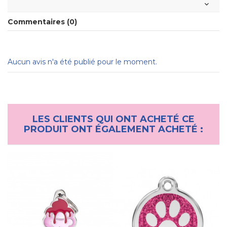
Commentaires (0)
Aucun avis n'a été publié pour le moment.
LES CLIENTS QUI ONT ACHETÉ CE
PRODUIT ONT ÉGALEMENT ACHETÉ :