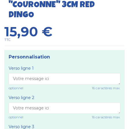
"COURONNE" 3CM RED
DINGO
15,90 €
TTC
Personnalisation
Verso ligne 1
optionnel
16 caractères max.
Verso ligne 2
optionnel
16 caractères max.
Verso ligne 3