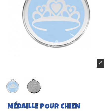
MÉDAILLE POUR CHIEN