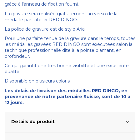
grâce à l'anneau de fixation fourni.
La gravure sera réalisée gratuitement au verso de la
médaille par l'atelier RED DINGO.
La police de gravure est de style Arial.
Pour une parfaite tenue de la gravure dans le temps, toutes
les médailles gravées RED DINGO sont exécutées selon la
technique professionnelle dite à la pointe diamant, en
profondeur.
Ce qui garantit une très bonne visibilité et une excellente
qualité.
Disponible en plusieurs coloris.
Les délais de livraison des médailles RED DINGO, en
provenance de notre partenaire Suisse, sont de 10 à
12 jours.
Détails du produit