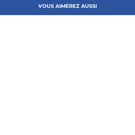
VOUS AIMEREZ AUSSI