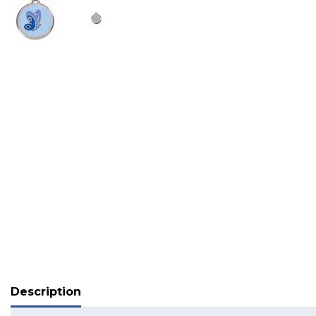
Description