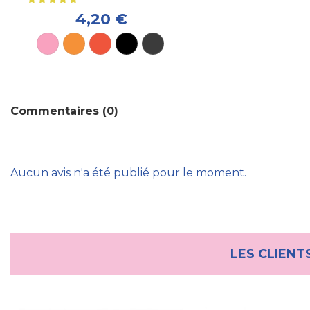
4,20 €
Commentaires (0)
Aucun avis n'a été publié pour le moment.
LES CLIENT