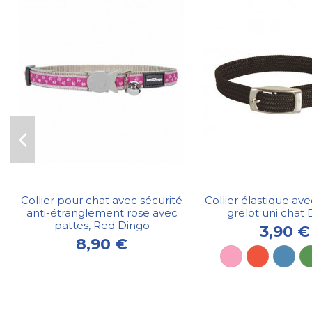
Collier pour chat avec sécurité
Collier élastique av
anti-étranglement rose avec
grelot uni chat
pattes, Red Dingo
3,90 €
8,90 €