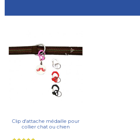
Clip d'attache médaille pour
collier chat ou chien