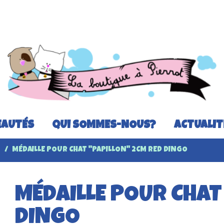
AUTÉS
QUI SOMMES-NOUS?
ACTUALIT
T
MÉDAILLE POUR CHAT "PAPILLON" 2CM RED DINGO
MÉDAILLE POUR CHAT
DINGO