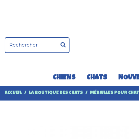
CHIENS
CHATS
NOUVE
ACCUEIL
LA BOUTIQUE DES CHATS
MÉDAILLES POUR CHA