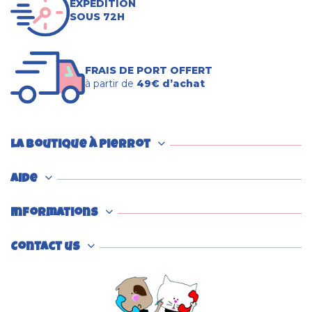
EXPÉDITION
SOUS 72H
FRAIS DE PORT OFFERT
à partir de
49€ d’achat
La boutique à Pierrot
Aide
Informations
Contact us