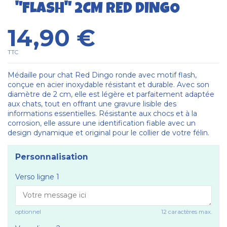
"FLASH" 2CM RED DINGO
14,90 €
TTC
Médaille pour chat Red Dingo ronde avec motif flash,
conçue en acier inoxydable résistant et durable. Avec son
diamètre de 2 cm, elle est légère et parfaitement adaptée
aux chats, tout en offrant une gravure lisible des
informations essentielles. Résistante aux chocs et à la
corrosion, elle assure une identification fiable avec un
design dynamique et original pour le collier de votre félin.
Personnalisation
Verso ligne 1
optionnel
12 caractères max.