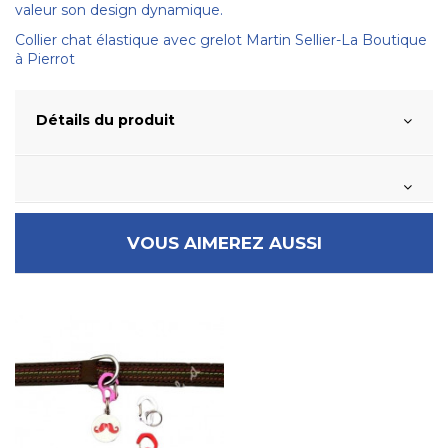
valeur son design dynamique.
Collier chat élastique avec grelot Martin Sellier-La Boutique
à Pierrot
Détails du produit
VOUS AIMEREZ AUSSI