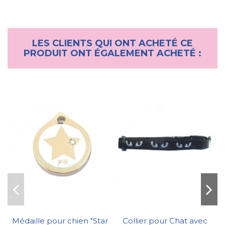
LES CLIENTS QUI ONT ACHETÉ CE
PRODUIT ONT ÉGALEMENT ACHETÉ :
Médaille pour chien "Star
Collier pour Chat avec