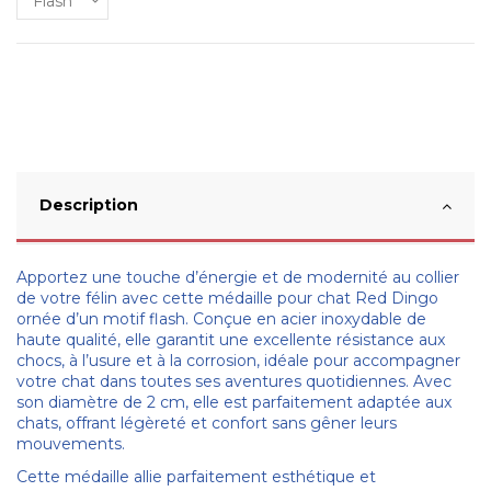
Description
Apportez une touche d’énergie et de modernité au collier
de votre félin avec cette médaille pour chat Red Dingo
ornée d’un motif flash. Conçue en acier inoxydable de
haute qualité, elle garantit une excellente résistance aux
chocs, à l’usure et à la corrosion, idéale pour accompagner
votre chat dans toutes ses aventures quotidiennes. Avec
son diamètre de 2 cm, elle est parfaitement adaptée aux
chats, offrant légèreté et confort sans gêner leurs
mouvements.
Cette médaille allie parfaitement esthétique et