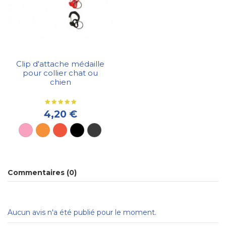
Clip d'attache médaille
pour collier chat ou
chien
4,20 €
Commentaires (0)
Aucun avis n'a été publié pour le moment.