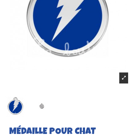
MÉDAILLE POUR CHAT