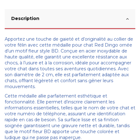
Description
Apportez une touche de gaieté et d’originalité au collier de
votre félin avec cette médaille pour chat Red Dingo ornée
d’un motif fleur style BD. Conçue en acier inoxydable de
haute qualité, elle garantit une excellente résistance aux
chocs, à l’usure et à la corrosion, idéale pour accompagner
votre chat dans toutes ses aventures quotidiennes. Avec
son diamètre de 2 cm, elle est parfaitement adaptée aux
chats, offrant légèreté et confort sans gêner leurs
mouvements.
Cette médaille allie parfaitement esthétique et
fonctionnalité. Elle permet d’inscrire clairement les
informations essentielles, telles que le nom de votre chat et
votre numéro de téléphone, assurant une identification
rapide en cas de besoin. Sa surface lisse et sa finition
soignée garantissent une gravure nette et durable, tandis
que le motif fleur BD apporte une touche colorée et
ludique qui ne passe pas inaperçue.