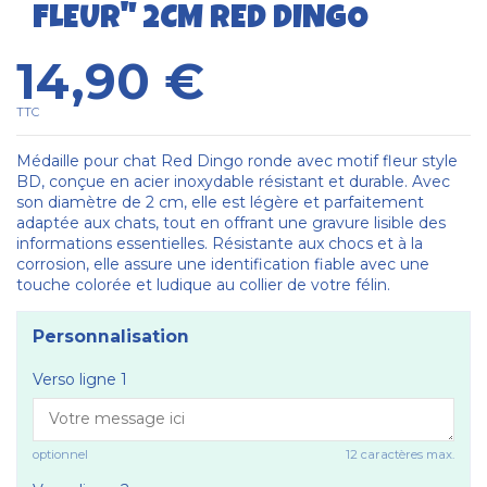
FLEUR" 2CM RED DINGO
14,90 €
TTC
Médaille pour chat Red Dingo ronde avec motif fleur style
BD, conçue en acier inoxydable résistant et durable. Avec
son diamètre de 2 cm, elle est légère et parfaitement
adaptée aux chats, tout en offrant une gravure lisible des
informations essentielles. Résistante aux chocs et à la
corrosion, elle assure une identification fiable avec une
touche colorée et ludique au collier de votre félin.
Personnalisation
Verso ligne 1
optionnel
12 caractères max.