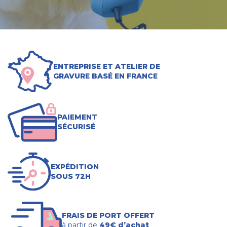
ENTREPRISE ET ATELIER DE
GRAVURE BASÉ EN FRANCE
PAIEMENT
SÉCURISÉ
EXPÉDITION
SOUS 72H
FRAIS DE PORT OFFERT
à partir de
49€ d’achat