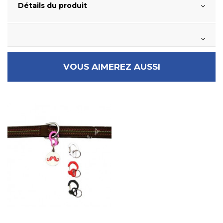
Détails du produit
VOUS AIMEREZ AUSSI