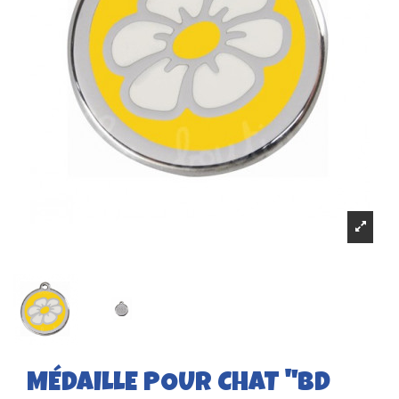
MÉDAILLE POUR CHAT "BD