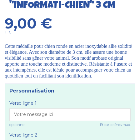
"INFORMATI-CHIEN" 3 CM
9,00 €
TTC
Cette médaille pour chien ronde en acier inoxydable allie solidité
et élégance. Avec son diamètre de 3 cm, elle assure une bonne
visibilité sans gêner votre animal. Son motif arobase original
apporte une touche moderne et distinctive. Résistante à l’usure et
aux intempéries, elle est idéale pour accompagner votre chien au
quotidien tout en facilitant son identification.
Personnalisation
Verso ligne 1
optionnel
19 caractères max.
Verso ligne 2