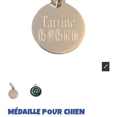
MÉDAILLE POUR CHIEN