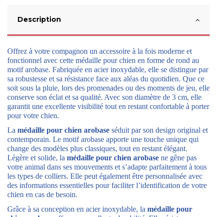
Description
Offrez à votre compagnon un accessoire à la fois moderne et
fonctionnel avec cette médaille pour chien en forme de rond au
motif arobase. Fabriquée en acier inoxydable, elle se distingue par
sa robustesse et sa résistance face aux aléas du quotidien. Que ce
soit sous la pluie, lors des promenades ou des moments de jeu, elle
conserve son éclat et sa qualité. Avec son diamètre de 3 cm, elle
garantit une excellente visibilité tout en restant confortable à porter
pour votre chien.
La
médaille pour chien arobase
séduit par son design original et
contemporain. Le motif arobase apporte une touche unique qui
change des modèles plus classiques, tout en restant élégant.
Légère et solide, la
médaille pour chien arobase
ne gêne pas
votre animal dans ses mouvements et s’adapte parfaitement à tous
les types de colliers. Elle peut également être personnalisée avec
des informations essentielles pour faciliter l’identification de votre
chien en cas de besoin.
Grâce à sa conception en acier inoxydable, la
médaille pour