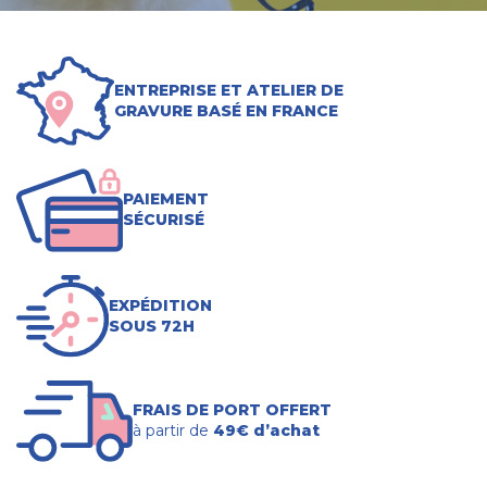
ENTREPRISE ET ATELIER DE
GRAVURE BASÉ EN FRANCE
PAIEMENT
SÉCURISÉ
EXPÉDITION
SOUS 72H
FRAIS DE PORT OFFERT
à partir de
49€ d’achat