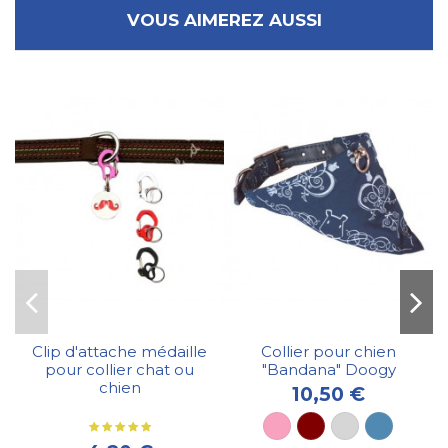
VOUS AIMEREZ AUSSI
Clip d'attache médaille
Collier pour chien
pour collier chat ou
"Bandana" Doogy
chien
10,50 €