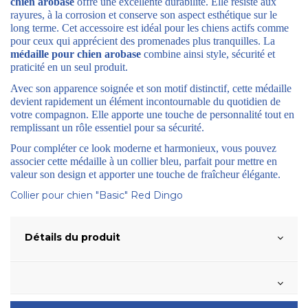
chien arobase
offre une excellente durabilité. Elle résiste aux
rayures, à la corrosion et conserve son aspect esthétique sur le
long terme. Cet accessoire est idéal pour les chiens actifs comme
pour ceux qui apprécient des promenades plus tranquilles. La
médaille pour chien arobase
combine ainsi style, sécurité et
praticité en un seul produit.
Avec son apparence soignée et son motif distinctif, cette médaille
devient rapidement un élément incontournable du quotidien de
votre compagnon. Elle apporte une touche de personnalité tout en
remplissant un rôle essentiel pour sa sécurité.
Pour compléter ce look moderne et harmonieux, vous pouvez
associer cette médaille à un collier bleu, parfait pour mettre en
valeur son design et apporter une touche de fraîcheur élégante.
Collier pour chien "Basic" Red Dingo
Détails du produit