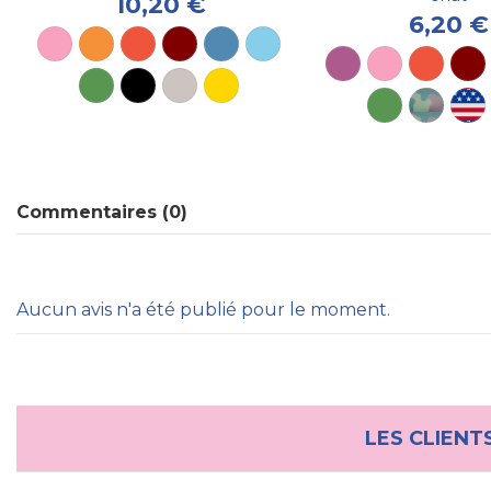
10,20 €
6,20 €
Commentaires (0)
Aucun avis n'a été publié pour le moment.
LES CLIENT