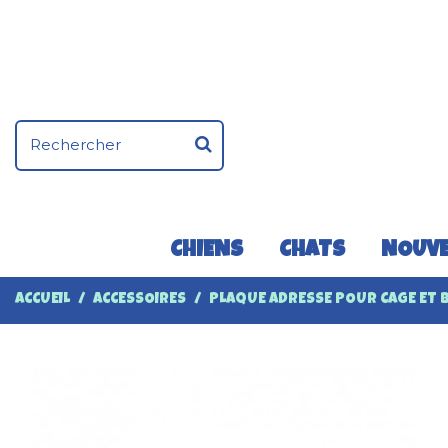
CHIENS
CHATS
NOUVE
ACCUEIL
ACCESSOIRES
PLAQUE ADRESSE POUR CAGE ET B