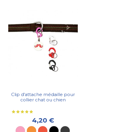
Clip d'attache médaille pour
collier chat ou chien
4,20 €