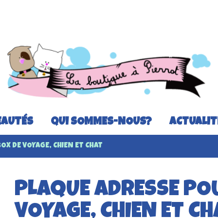
AUTÉS
QUI SOMMES-NOUS?
ACTUALIT
OX DE VOYAGE, CHIEN ET CHAT
PLAQUE ADRESSE POU
VOYAGE, CHIEN ET CH