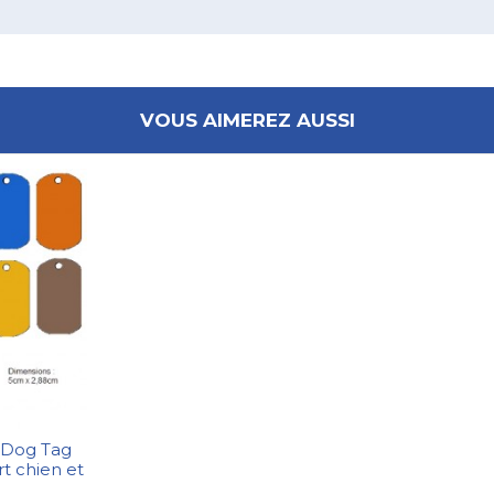
VOUS AIMEREZ AUSSI
 Dog Tag
t chien et