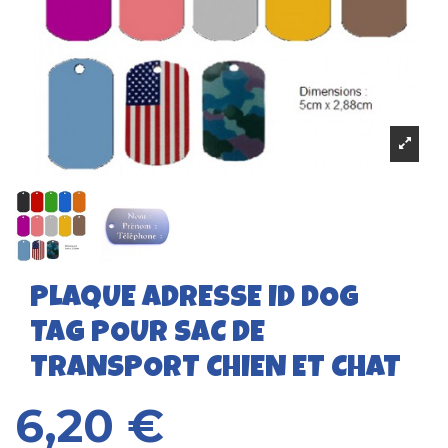
PLAQUE ADRESSE ID DOG
TAG POUR SAC DE
TRANSPORT CHIEN ET CHAT
6,20 €