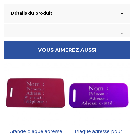
Détails du produit
VOUS AIMEREZ AUSSI
Grande plaque adresse
Plaque adresse pour