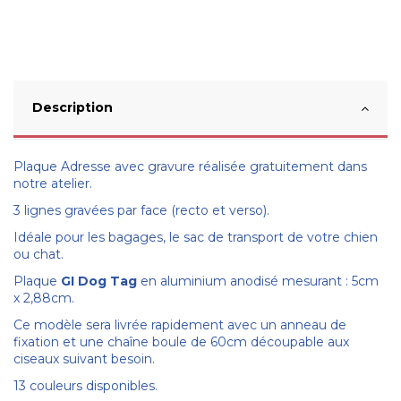
Description
Plaque Adresse avec gravure réalisée gratuitement dans
notre atelier.
3 lignes gravées par face (recto et verso).
Idéale pour les bagages, le sac de transport de votre chien
ou chat.
Plaque
GI Dog Tag
en aluminium anodisé mesurant : 5cm
x 2,88cm.
Ce modèle sera livrée rapidement avec un anneau de
fixation et une chaîne boule de 60cm découpable aux
ciseaux suivant besoin.
13 couleurs disponibles.