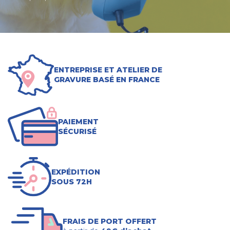
ENTREPRISE ET ATELIER DE
GRAVURE BASÉ EN FRANCE
PAIEMENT
SÉCURISÉ
EXPÉDITION
SOUS 72H
FRAIS DE PORT OFFERT