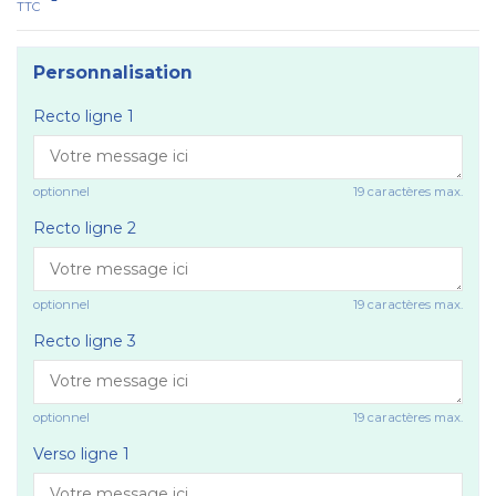
TTC
Personnalisation
Recto ligne 1
optionnel
19 caractères max.
Recto ligne 2
optionnel
19 caractères max.
Recto ligne 3
optionnel
19 caractères max.
Verso ligne 1